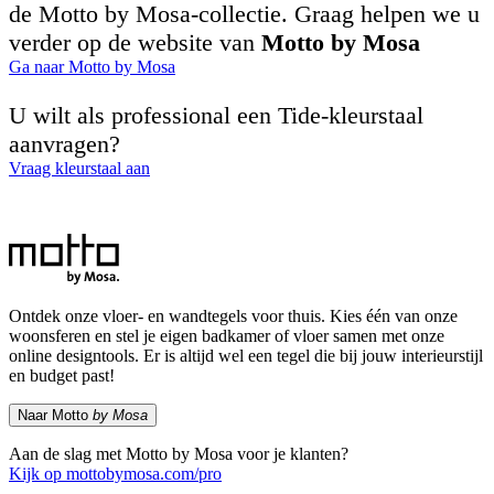
de Motto by Mosa-collectie. Graag helpen we u
verder op de website van
Motto by Mosa
Ga naar Motto by Mosa
U wilt als professional een Tide-kleurstaal
aanvragen?
Vraag kleurstaal aan
Ontdek onze vloer- en wandtegels voor thuis. Kies één van onze
woonsferen en stel je eigen badkamer of vloer samen met onze
online designtools. Er is altijd wel een tegel die bij jouw interieurstijl
en budget past!
Naar Motto
by Mosa
Aan de slag met Motto by Mosa voor je klanten?
Kijk op mottobymosa.com/pro