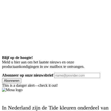
Blijf op de hoogte!
Meld u hier aan om het laatste nieuws en onze
productaankondigingen in uw mailbox te ontvangen.
Abonneer op onze nieuwsbrief
Abonneren
This is a danger alert—check it out!
In Nederland zijn de Tide kleuren onderdeel van