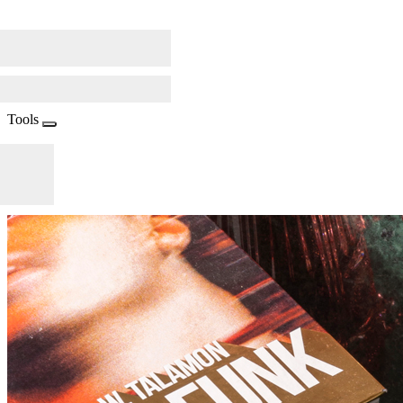
Tools