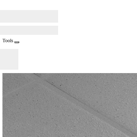
Tools