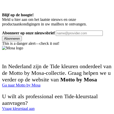
Blijf op de hoogte!
Meld u hier aan om het laatste nieuws en onze
productaankondigingen in uw mailbox te ontvangen.
Abonneer op onze nieuwsbrief
Abonneren
This is a danger alert—check it out!
In Nederland zijn de Tide kleuren onderdeel van
de Motto by Mosa-collectie. Graag helpen we u
verder op de website van
Motto by Mosa
Ga naar Motto by Mosa
U wilt als professional een Tide-kleurstaal
aanvragen?
Vraag kleurstaal aan