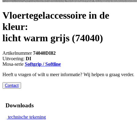
Vloertegelaccessoire in de
kleur:
licht warm grijs
(74040)
Artikelnummer
74040DI82
Uitvoering:
DI
Mosa-serie
Softgrip / Softline
Heeft u vragen of wilt u meer informatie? Wij helpen u graag verder.
Contact
Downloads
technische tekening