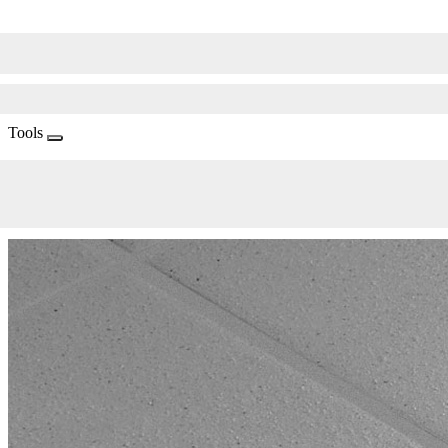
Tools