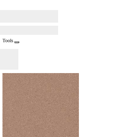
Tools