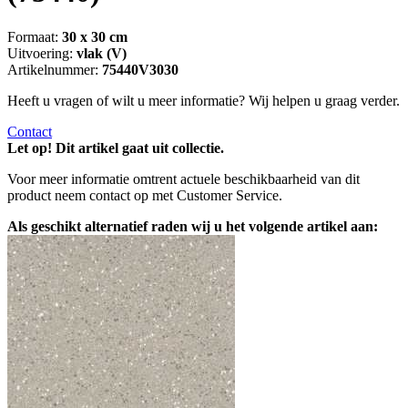
Formaat:
30 x 30 cm
Uitvoering:
vlak (V)
Artikelnummer:
75440V3030
Heeft u vragen of wilt u meer informatie? Wij helpen u graag verder.
Contact
Let op! Dit artikel gaat uit collectie.
Voor meer informatie omtrent actuele beschikbaarheid van dit
product neem contact op met Customer Service.
Als geschikt alternatief raden wij u het volgende artikel aan: