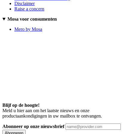
Disclaimer
Raise a concern
Mosa voor consumenten
Mero by Mosa
Blijf op de hoogte!
Meld u hier aan om het laatste nieuws en onze
productaankondigingen in uw mailbox te ontvangen.
Abonneer op onze nieuwsbrief
Abonneren