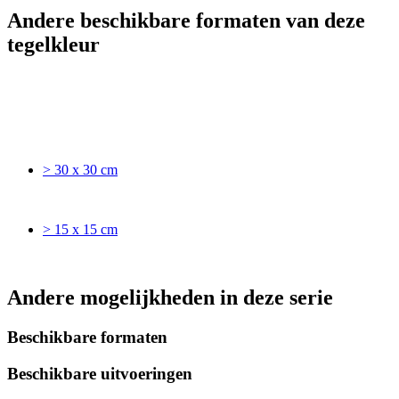
Andere beschikbare formaten van deze
tegelkleur
> 30 x 30 cm
> 15 x 15 cm
Andere mogelijkheden in deze serie
Beschikbare formaten
Beschikbare uitvoeringen