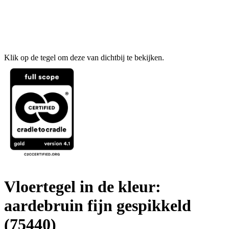
Klik op de tegel om deze van dichtbij te bekijken.
Vloertegel in de kleur:
aardebruin fijn gespikkeld
(75440)