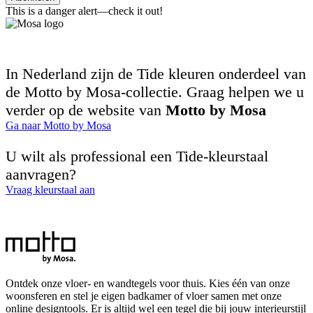
This is a danger alert—check it out!
In Nederland zijn de Tide kleuren onderdeel van
de Motto by Mosa-collectie. Graag helpen we u
verder op de website van
Motto by Mosa
Ga naar Motto by Mosa
U wilt als professional een Tide-kleurstaal
aanvragen?
Vraag kleurstaal aan
Ontdek onze vloer- en wandtegels voor thuis. Kies één van onze
woonsferen en stel je eigen badkamer of vloer samen met onze
online designtools. Er is altijd wel een tegel die bij jouw interieurstijl