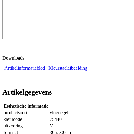
Downloads
Artikelinformatieblad
Kleurstaalafbeelding
Artikelgegevens
Esthetische informatie
productsoort
vloertegel
kleurcode
75440
uitvoering
V
formaat
30 x 30 cm