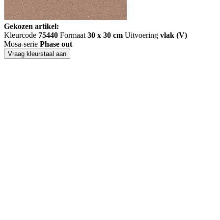
Gekozen artikel:
Kleurcode
75440
Formaat
30 x 30 cm
Uitvoering
vlak (V)
Mosa-serie
Phase out
Vraag kleurstaal aan