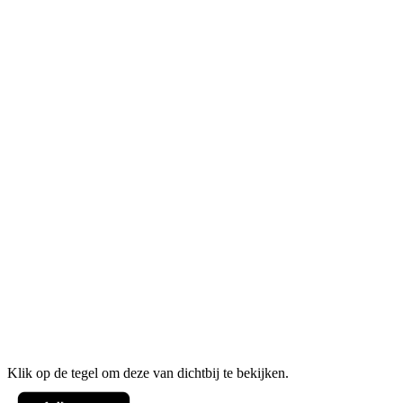
Klik op de tegel om deze van dichtbij te bekijken.