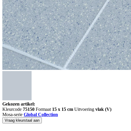
Gekozen artikel:
Kleurcode
75150
Formaat
15 x 15 cm
Uitvoering
vlak (V)
Mosa-serie
Global Collection
Vraag kleurstaal aan