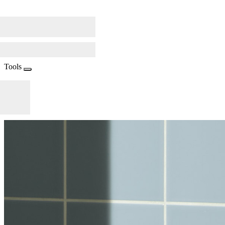
Tools