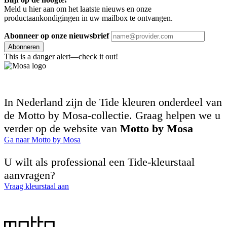
Meld u hier aan om het laatste nieuws en onze
productaankondigingen in uw mailbox te ontvangen.
Abonneer op onze nieuwsbrief
Abonneren
This is a danger alert—check it out!
In Nederland zijn de Tide kleuren onderdeel van
de Motto by Mosa-collectie. Graag helpen we u
verder op de website van
Motto by Mosa
Ga naar Motto by Mosa
U wilt als professional een Tide-kleurstaal
aanvragen?
Vraag kleurstaal aan