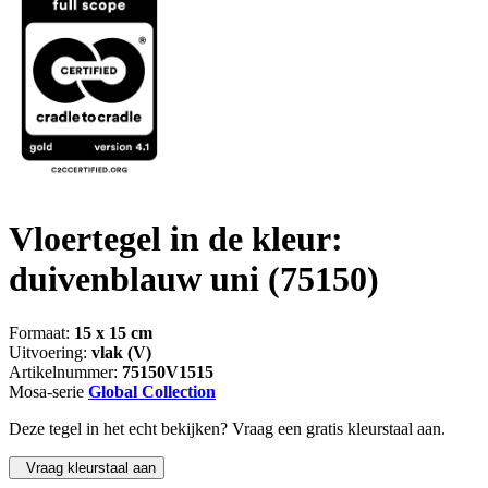
Vloertegel in de kleur:
duivenblauw uni
(75150)
Formaat:
15 x 15 cm
Uitvoering:
vlak (V)
Artikelnummer:
75150V1515
Mosa-serie
Global Collection
Deze tegel in het echt bekijken? Vraag een gratis kleurstaal aan.
Vraag kleurstaal aan