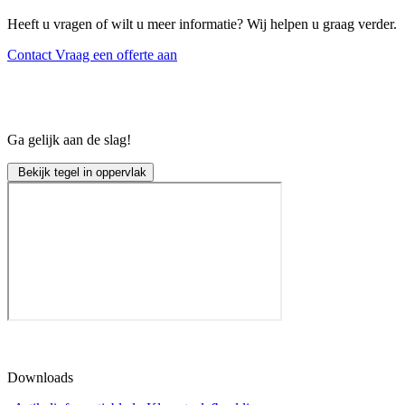
Heeft u vragen of wilt u meer informatie? Wij helpen u graag verder.
Contact
Vraag een offerte aan
Ga gelijk aan de slag!
Bekijk tegel in oppervlak
Downloads