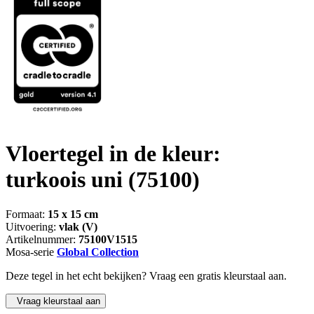
Vloertegel in de kleur:
turkoois uni
(75100)
Formaat:
15 x 15 cm
Uitvoering:
vlak (V)
Artikelnummer:
75100V1515
Mosa-serie
Global Collection
Deze tegel in het echt bekijken? Vraag een gratis kleurstaal aan.
Vraag kleurstaal aan