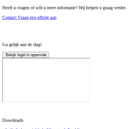
Heeft u vragen of wilt u meer informatie? Wij helpen u graag verder.
Contact
Vraag een offerte aan
Ga gelijk aan de slag!
Bekijk tegel in oppervlak
Downloads