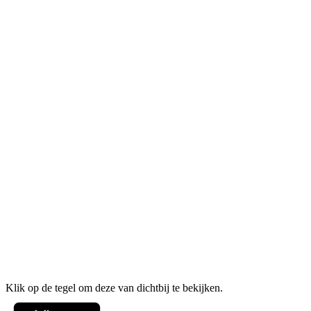
Klik op de tegel om deze van dichtbij te bekijken.