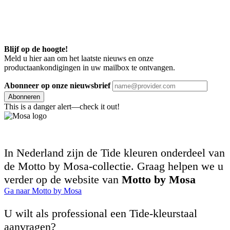
Blijf op de hoogte!
Meld u hier aan om het laatste nieuws en onze
productaankondigingen in uw mailbox te ontvangen.
Abonneer op onze nieuwsbrief
Abonneren
This is a danger alert—check it out!
In Nederland zijn de Tide kleuren onderdeel van
de Motto by Mosa-collectie. Graag helpen we u
verder op de website van
Motto by Mosa
Ga naar Motto by Mosa
U wilt als professional een Tide-kleurstaal
aanvragen?