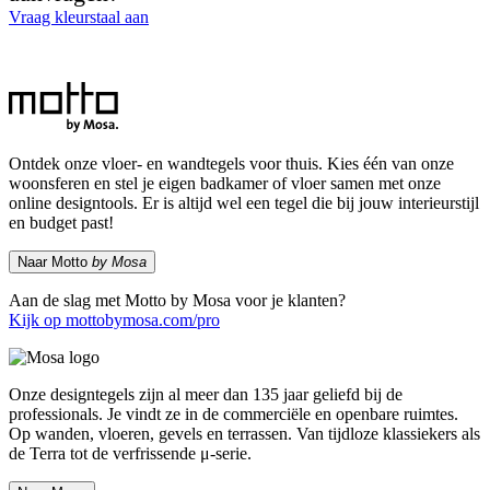
Vraag kleurstaal aan
Ontdek onze vloer- en wandtegels voor thuis. Kies één van onze
woonsferen en stel je eigen badkamer of vloer samen met onze
online designtools. Er is altijd wel een tegel die bij jouw interieurstijl
en budget past!
Naar Motto
by Mosa
Aan de slag met Motto by Mosa voor je klanten?
Kijk op mottobymosa.com/pro
Onze designtegels zijn al meer dan 135 jaar geliefd bij de
professionals. Je vindt ze in de commerciële en openbare ruimtes.
Op wanden, vloeren, gevels en terrassen. Van tijdloze klassiekers als
de Terra tot de verfrissende μ-serie.