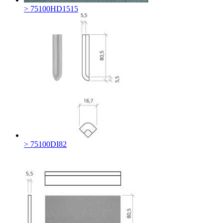
> 75100HD1515
> 75100DI82