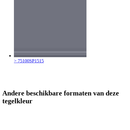
> 75100SP1515
Andere beschikbare formaten van deze
tegelkleur