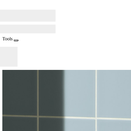
Tools