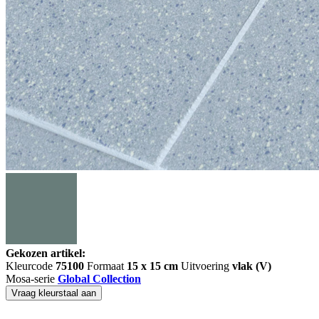
Gekozen artikel:
Kleurcode
75100
Formaat
15 x 15 cm
Uitvoering
vlak (V)
Mosa-serie
Global Collection
Vraag kleurstaal aan