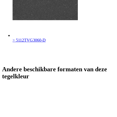
> 5112TVG3060-D
Andere beschikbare formaten van deze
tegelkleur