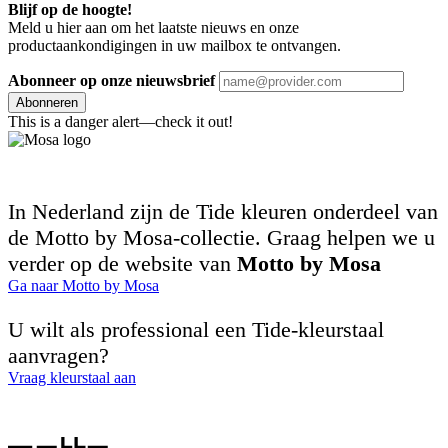
Blijf op de hoogte!
Meld u hier aan om het laatste nieuws en onze
productaankondigingen in uw mailbox te ontvangen.
Abonneer op onze nieuwsbrief
Abonneren
This is a danger alert—check it out!
In Nederland zijn de Tide kleuren onderdeel van
de Motto by Mosa-collectie. Graag helpen we u
verder op de website van
Motto by Mosa
Ga naar Motto by Mosa
U wilt als professional een Tide-kleurstaal
aanvragen?
Vraag kleurstaal aan