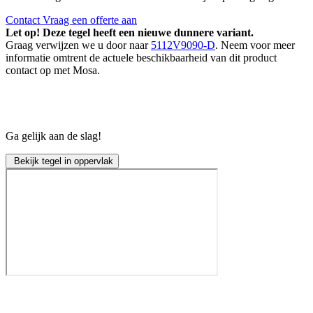
Contact
Vraag een offerte aan
Let op! Deze tegel heeft een nieuwe dunnere variant.
Graag verwijzen we u door naar
5112V9090-D
. Neem voor meer
informatie omtrent de actuele beschikbaarheid van dit product
contact op met Mosa.
Ga gelijk aan de slag!
Bekijk tegel in oppervlak