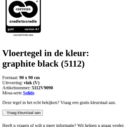
Vloertegel in de kleur:
graphite black
(5112)
Formaat:
90 x 90 cm
Uitvoering:
vlak (V)
Artikelnummer:
5112V9090
Mosa-serie
Solids
Deze tegel in het echt bekijken? Vraag een gratis kleurstaal aan.
Vraag kleurstaal aan
Heeft u vragen of wilt u meer informatie? Wij helpen u graag verder.