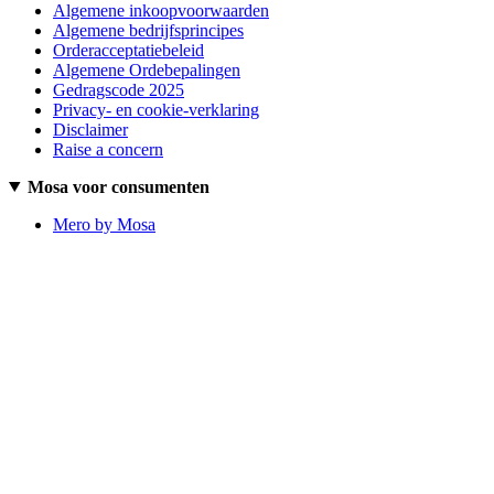
Algemene inkoopvoorwaarden
Algemene bedrijfsprincipes
Orderacceptatiebeleid
Algemene Ordebepalingen
Gedragscode 2025
Privacy- en cookie-verklaring
Disclaimer
Raise a concern
Mosa voor consumenten
Mero by Mosa