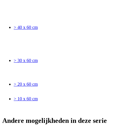
> 40 x 60 cm
> 30 x 60 cm
> 20 x 60 cm
> 10 x 60 cm
Andere mogelijkheden in deze serie