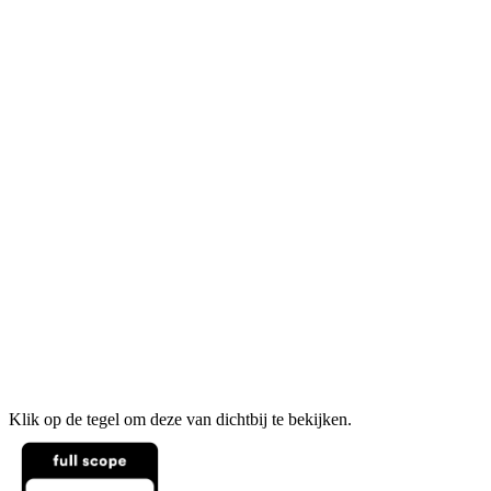
Klik op de tegel om deze van dichtbij te bekijken.