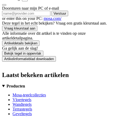
Doorsturen naar mijn PC of e-mail
Verstuur
or enter this on your PC:
mosa.com/
Deze tegel in het echt bekijken? Vraag een gratis kleurstaal aan.
Vraag kleurstaal aan
Alle informatie over dit artikel is te vinden op onze
artikeldetailpagina.
Artikeldetails bekijken
Ga gelijk aan de slag!
Bekijk tegel in oppervlak
Artikelinformatieblad downloaden
Laatst bekeken artikelen
Producten
Mosa-tegelcollecties
Vloertegels
Wandtegels
Terrastegels
Geveltegels