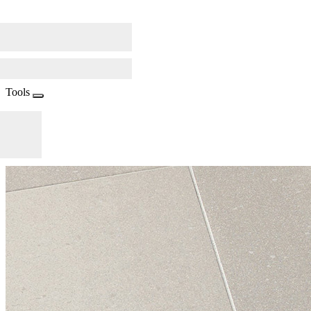
Tools