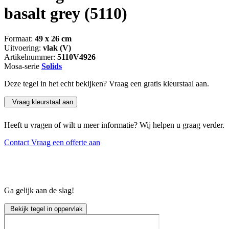
basalt grey
(5110)
Formaat:
49 x 26 cm
Uitvoering:
vlak (V)
Artikelnummer:
5110V4926
Mosa-serie
Solids
Deze tegel in het echt bekijken? Vraag een gratis kleurstaal aan.
Vraag kleurstaal aan
Heeft u vragen of wilt u meer informatie? Wij helpen u graag verder.
Contact
Vraag een offerte aan
Ga gelijk aan de slag!
Bekijk tegel in oppervlak