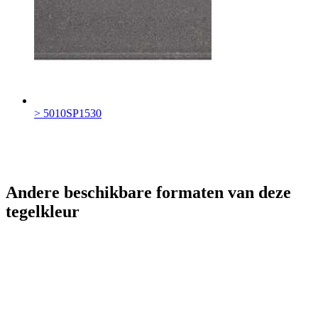
> 5010SP1530
Andere beschikbare formaten van deze
tegelkleur