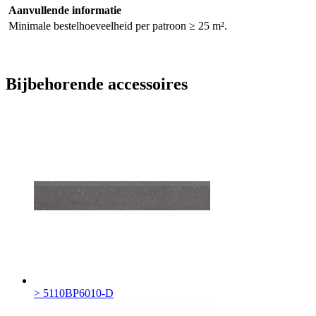
Aanvullende informatie
Minimale bestelhoeveelheid per patroon ≥ 25 m².
Bijbehorende accessoires
> 5110BP6010-D