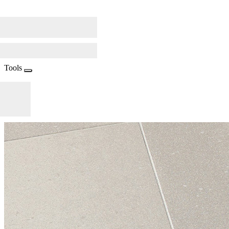
Tools