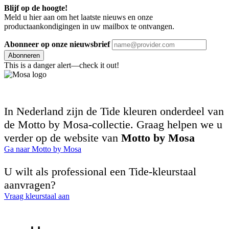
Blijf op de hoogte!
Meld u hier aan om het laatste nieuws en onze
productaankondigingen in uw mailbox te ontvangen.
Abonneer op onze nieuwsbrief
Abonneren
This is a danger alert—check it out!
In Nederland zijn de Tide kleuren onderdeel van
de Motto by Mosa-collectie. Graag helpen we u
verder op de website van
Motto by Mosa
Ga naar Motto by Mosa
U wilt als professional een Tide-kleurstaal
aanvragen?
Vraag kleurstaal aan