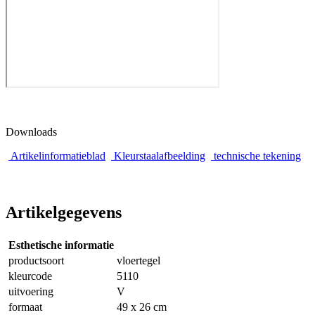
Downloads
Artikelinformatieblad
Kleurstaalafbeelding
technische tekening
Artikelgegevens
Esthetische informatie
productsoort
vloertegel
kleurcode
5110
uitvoering
V
formaat
49 x 26 cm