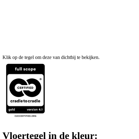
Klik op de tegel om deze van dichtbij te bekijken.
Vloertegel in de kleur: