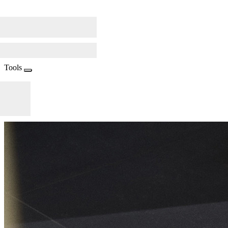
Tools