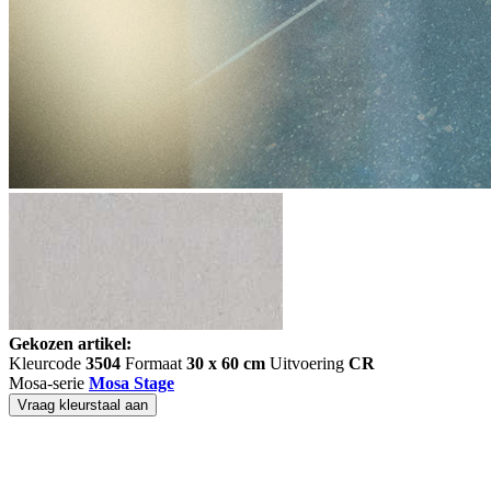
Gekozen artikel:
Kleurcode
3504
Formaat
30 x 60 cm
Uitvoering
CR
Mosa-serie
Mosa Stage
Vraag kleurstaal aan