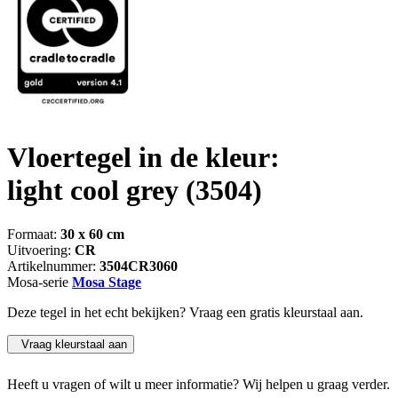
Vloertegel in de kleur:
light cool grey
(3504)
Formaat:
30 x 60 cm
Uitvoering:
CR
Artikelnummer:
3504CR3060
Mosa-serie
Mosa Stage
Deze tegel in het echt bekijken? Vraag een gratis kleurstaal aan.
Vraag kleurstaal aan
Heeft u vragen of wilt u meer informatie? Wij helpen u graag verder.