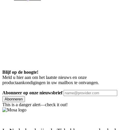
Blijf op de hoogte!
Meld u hier aan om het laatste nieuws en onze
productaankondigingen in uw mailbox te ontvangen.
Abonneer op onze nieuwsbrief
Abonneren
This is a danger alert—check it out!