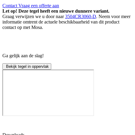
Contact
Vraag een offerte aan
Let op! Deze tegel heeft een nieuwe dunnere variant.
Graag verwijzen we u door naar
3504CR3060-D
. Neem voor meer
informatie omtrent de actuele beschikbaarheid van dit product
contact op met Mosa.
Ga gelijk aan de slag!
Bekijk tegel in oppervlak
Downloads