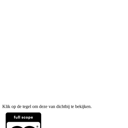
Klik op de tegel om deze van dichtbij te bekijken.