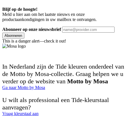
Blijf op de hoogte!
Meld u hier aan om het laatste nieuws en onze
productaankondigingen in uw mailbox te ontvangen.
Abonneer op onze nieuwsbrief
Abonneren
This is a danger alert—check it out!
In Nederland zijn de Tide kleuren onderdeel van
de Motto by Mosa-collectie. Graag helpen we u
verder op de website van
Motto by Mosa
Ga naar Motto by Mosa
U wilt als professional een Tide-kleurstaal
aanvragen?
Vraag kleurstaal aan