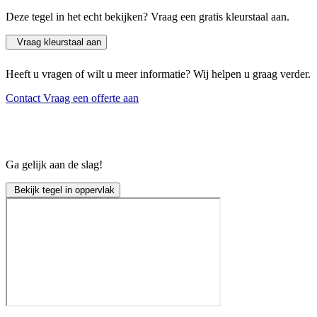
Deze tegel in het echt bekijken? Vraag een gratis kleurstaal aan.
Vraag kleurstaal aan
Heeft u vragen of wilt u meer informatie? Wij helpen u graag verder.
Contact
Vraag een offerte aan
Ga gelijk aan de slag!
Bekijk tegel in oppervlak