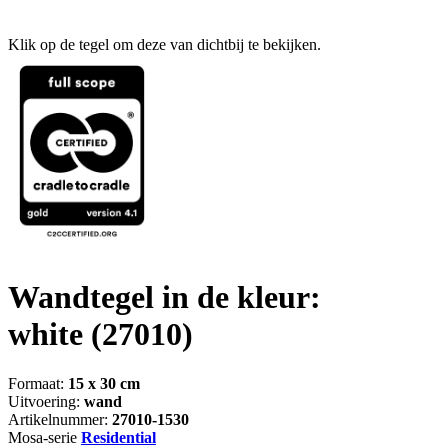
Klik op de tegel om deze van dichtbij te bekijken.
Wandtegel in de kleur:
white
(27010)
Formaat:
15 x 30 cm
Uitvoering:
wand
Artikelnummer:
27010-1530
Mosa-serie
Residential