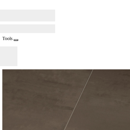
Tools