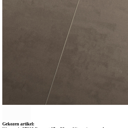
Gekozen artikel: