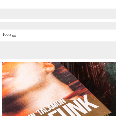
Tools