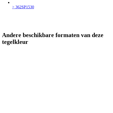
> 362SP1530
Andere beschikbare formaten van deze
tegelkleur