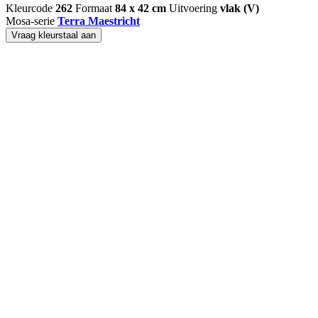
Kleurcode
262
Formaat
84 x 42 cm
Uitvoering
vlak (V)
Mosa-serie
Terra Maestricht
Vraag kleurstaal aan