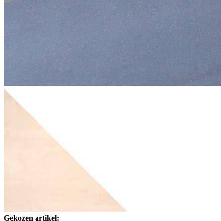
Gekozen artikel: