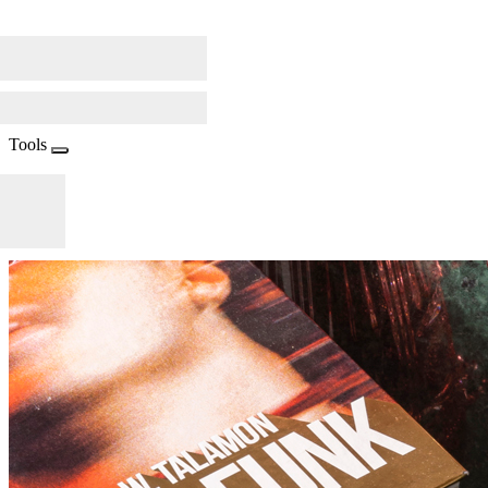
Tools