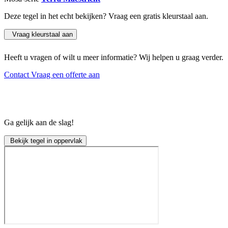
Deze tegel in het echt bekijken? Vraag een gratis kleurstaal aan.
Vraag kleurstaal aan
Heeft u vragen of wilt u meer informatie? Wij helpen u graag verder.
Contact
Vraag een offerte aan
Ga gelijk aan de slag!
Bekijk tegel in oppervlak