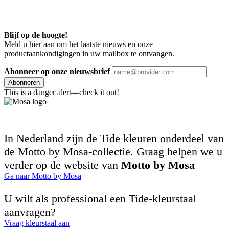
Blijf op de hoogte!
Meld u hier aan om het laatste nieuws en onze
productaankondigingen in uw mailbox te ontvangen.
Abonneer op onze nieuwsbrief
Abonneren
This is a danger alert—check it out!
In Nederland zijn de Tide kleuren onderdeel van
de Motto by Mosa-collectie. Graag helpen we u
verder op de website van
Motto by Mosa
Ga naar Motto by Mosa
U wilt als professional een Tide-kleurstaal
aanvragen?
Vraag kleurstaal aan