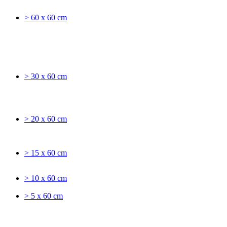
> 60 x 60 cm
> 30 x 60 cm
> 20 x 60 cm
> 15 x 60 cm
> 10 x 60 cm
> 5 x 60 cm