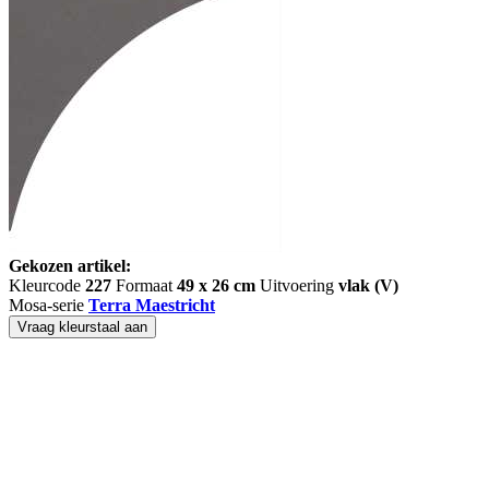
Gekozen artikel:
Kleurcode
227
Formaat
49 x 26 cm
Uitvoering
vlak (V)
Mosa-serie
Terra Maestricht
Vraag kleurstaal aan