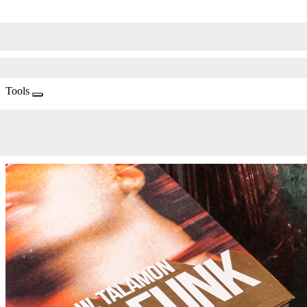
Tools