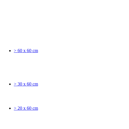
> 60 x 60 cm
> 30 x 60 cm
> 20 x 60 cm