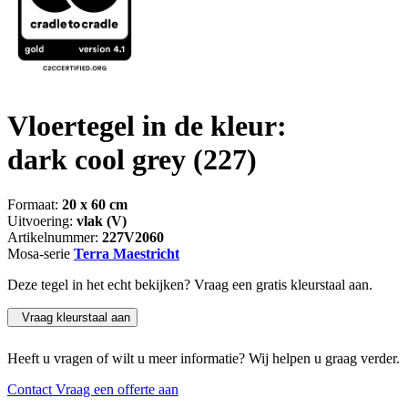
Vloertegel in de kleur:
dark cool grey
(227)
Formaat:
20 x 60 cm
Uitvoering:
vlak (V)
Artikelnummer:
227V2060
Mosa-serie
Terra Maestricht
Deze tegel in het echt bekijken? Vraag een gratis kleurstaal aan.
Vraag kleurstaal aan
Heeft u vragen of wilt u meer informatie? Wij helpen u graag verder.
Contact
Vraag een offerte aan