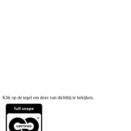
Klik op de tegel om deze van dichtbij te bekijken.