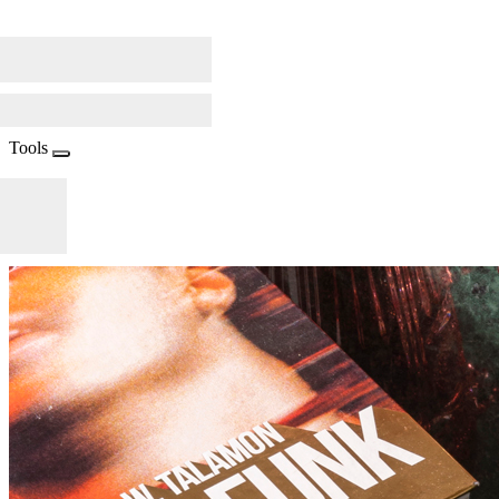
Tools