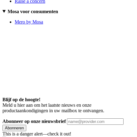
Raise a concern
Mosa voor consumenten
Mero by Mosa
Blijf op de hoogte!
Meld u hier aan om het laatste nieuws en onze
productaankondigingen in uw mailbox te ontvangen.
Abonneer op onze nieuwsbrief
Abonneren
This is a danger alert—check it out!