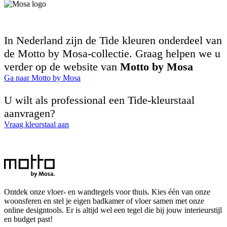
In Nederland zijn de Tide kleuren onderdeel van
de Motto by Mosa-collectie. Graag helpen we u
verder op de website van
Motto by Mosa
Ga naar Motto by Mosa
U wilt als professional een Tide-kleurstaal
aanvragen?
Vraag kleurstaal aan
Ontdek onze vloer- en wandtegels voor thuis. Kies één van onze
woonsferen en stel je eigen badkamer of vloer samen met onze
online designtools. Er is altijd wel een tegel die bij jouw interieurstijl
en budget past!