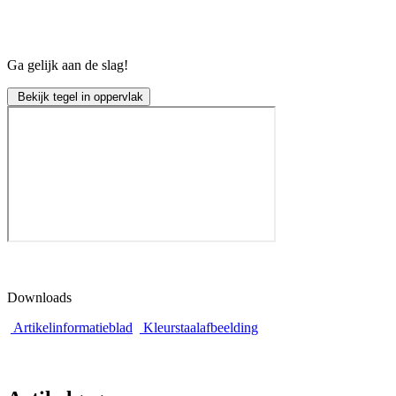
Ga gelijk aan de slag!
Bekijk tegel in oppervlak
Downloads
Artikelinformatieblad
Kleurstaalafbeelding