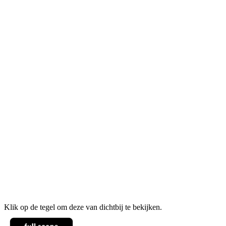
Klik op de tegel om deze van dichtbij te bekijken.