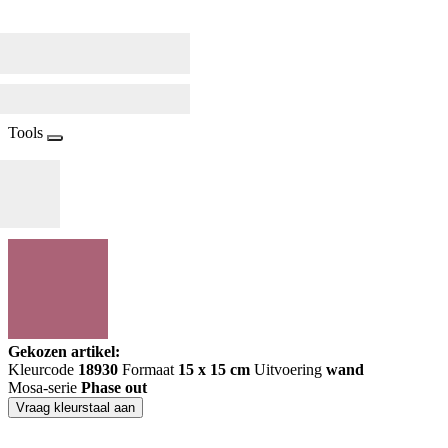
Tools
Gekozen artikel:
Kleurcode
18930
Formaat
15 x 15 cm
Uitvoering
wand
Mosa-serie
Phase out
Vraag kleurstaal aan