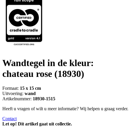
Wandtegel in de kleur:
chateau rose
(18930)
Formaat:
15 x 15 cm
Uitvoering:
wand
Artikelnummer:
18930-1515
Heeft u vragen of wilt u meer informatie? Wij helpen u graag verder.
Contact
Let op! Dit artikel gaat uit collectie.