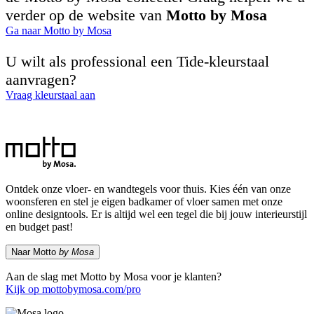
verder op de website van
Motto by Mosa
Ga naar Motto by Mosa
U wilt als professional een Tide-kleurstaal
aanvragen?
Vraag kleurstaal aan
Ontdek onze vloer- en wandtegels voor thuis. Kies één van onze
woonsferen en stel je eigen badkamer of vloer samen met onze
online designtools. Er is altijd wel een tegel die bij jouw interieurstijl
en budget past!
Naar Motto
by Mosa
Aan de slag met Motto by Mosa voor je klanten?
Kijk op mottobymosa.com/pro