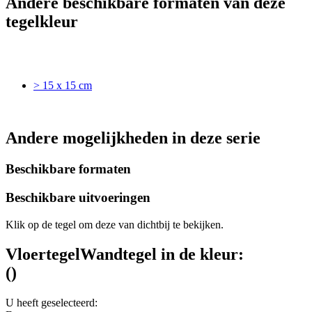
Andere beschikbare formaten van deze
tegelkleur
> 15 x 15 cm
Andere mogelijkheden in deze serie
Beschikbare formaten
Beschikbare uitvoeringen
Klik op de tegel om deze van dichtbij te bekijken.
Vloertegel
Wandtegel
in de kleur:
(
)
U heeft geselecteerd: