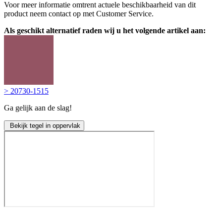
Voor meer informatie omtrent actuele beschikbaarheid van dit
product neem contact op met Customer Service.
Als geschikt alternatief raden wij u het volgende artikel aan:
> 20730-1515
Ga gelijk aan de slag!
Bekijk tegel in oppervlak