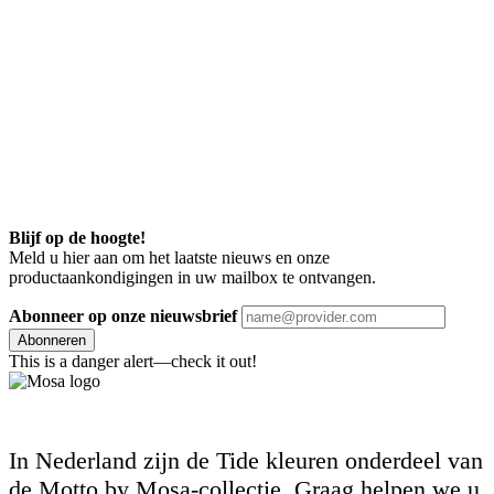
Blijf op de hoogte!
Meld u hier aan om het laatste nieuws en onze
productaankondigingen in uw mailbox te ontvangen.
Abonneer op onze nieuwsbrief
Abonneren
This is a danger alert—check it out!
In Nederland zijn de Tide kleuren onderdeel van
de Motto by Mosa-collectie. Graag helpen we u