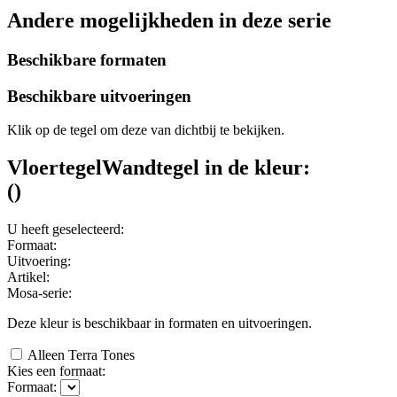
Andere mogelijkheden in deze serie
Beschikbare formaten
Beschikbare uitvoeringen
Klik op de tegel om deze van dichtbij te bekijken.
Vloertegel
Wandtegel
in de kleur:
(
)
U heeft geselecteerd:
Formaat:
Uitvoering:
Artikel:
Mosa-serie:
Deze kleur is beschikbaar in
formaten en
uitvoeringen.
Alleen Terra Tones
Kies een formaat:
Formaat: