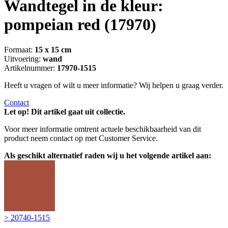
Wandtegel in de kleur:
pompeian red
(17970)
Formaat:
15 x 15 cm
Uitvoering:
wand
Artikelnummer:
17970-1515
Heeft u vragen of wilt u meer informatie? Wij helpen u graag verder.
Contact
Let op! Dit artikel gaat uit collectie.
Voor meer informatie omtrent actuele beschikbaarheid van dit
product neem contact op met Customer Service.
Als geschikt alternatief raden wij u het volgende artikel aan:
> 20740-1515