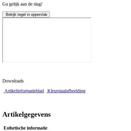
Ga gelijk aan de slag!
Bekijk tegel in oppervlak
Downloads
Artikelinformatieblad
Kleurstaalafbeelding
Artikelgegevens
Esthetische informatie