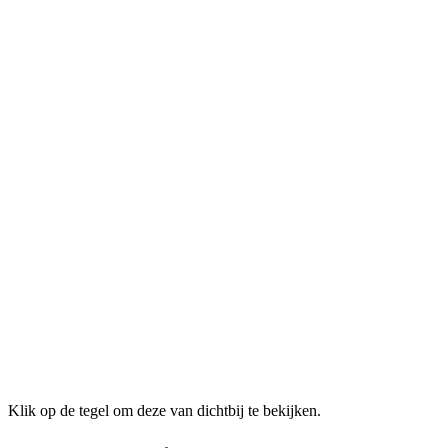
Klik op de tegel om deze van dichtbij te bekijken.