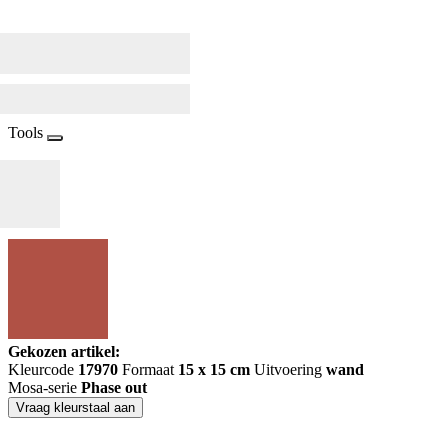
Tools
Gekozen artikel:
Kleurcode
17970
Formaat
15 x 15 cm
Uitvoering
wand
Mosa-serie
Phase out
Vraag kleurstaal aan