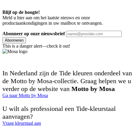
Blijf op de hoogte!
Meld u hier aan om het laatste nieuws en onze
productaankondigingen in uw mailbox te ontvangen.
Abonneer op onze nieuwsbrief
Abonneren
This is a danger alert—check it out!
In Nederland zijn de Tide kleuren onderdeel van
de Motto by Mosa-collectie. Graag helpen we u
verder op de website van
Motto by Mosa
Ga naar Motto by Mosa
U wilt als professional een Tide-kleurstaal
aanvragen?
Vraag kleurstaal aan