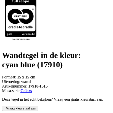
Wandtegel in de kleur:
cyan blue
(17910)
Formaat:
15 x 15 cm
Uitvoering:
wand
Artikelnummer:
17910-1515
Mosa-serie
Colors
Deze tegel in het echt bekijken? Vraag een gratis kleurstaal aan.
Vraag kleurstaal aan