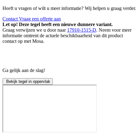
Heeft u vragen of wilt u meer informatie? Wij helpen u graag verder.
Contact
Vraag een offerte aan
Let op! Deze tegel heeft een nieuwe dunnere variant.
Graag verwijzen we u door naar
17910-1515-D
. Neem voor meer
informatie omtrent de actuele beschikbaarheid van dit product
contact op met Mosa.
Ga gelijk aan de slag!
Bekijk tegel in oppervlak