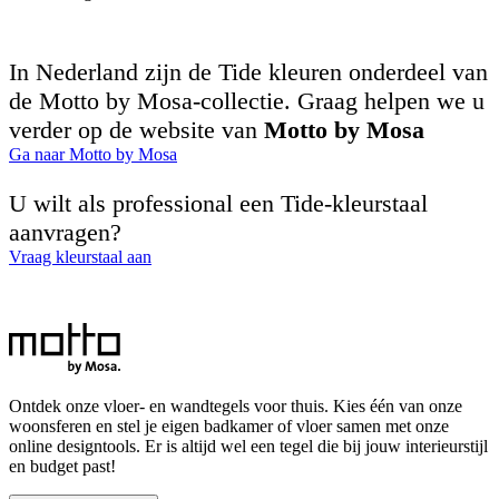
In Nederland zijn de Tide kleuren onderdeel van
de Motto by Mosa-collectie. Graag helpen we u
verder op de website van
Motto by Mosa
Ga naar Motto by Mosa
U wilt als professional een Tide-kleurstaal
aanvragen?
Vraag kleurstaal aan
Ontdek onze vloer- en wandtegels voor thuis. Kies één van onze
woonsferen en stel je eigen badkamer of vloer samen met onze
online designtools. Er is altijd wel een tegel die bij jouw interieurstijl
en budget past!