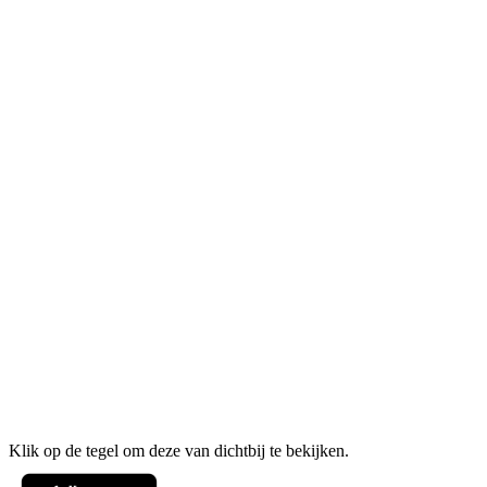
Klik op de tegel om deze van dichtbij te bekijken.