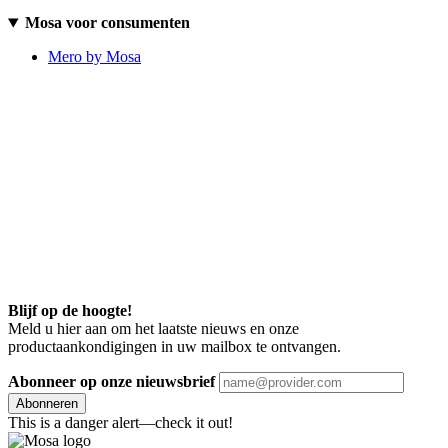
Mosa voor consumenten
Mero by Mosa
Blijf op de hoogte!
Meld u hier aan om het laatste nieuws en onze
productaankondigingen in uw mailbox te ontvangen.
Abonneer op onze nieuwsbrief
Abonneren
This is a danger alert—check it out!