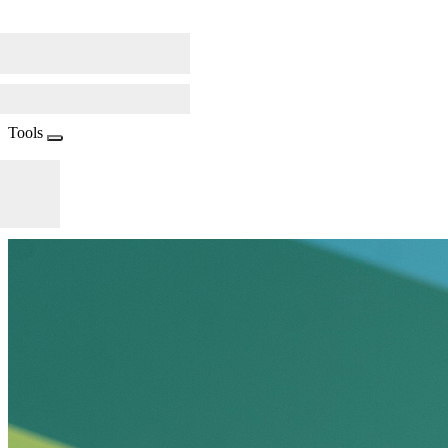
Tools