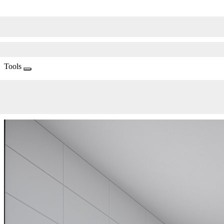
Tools