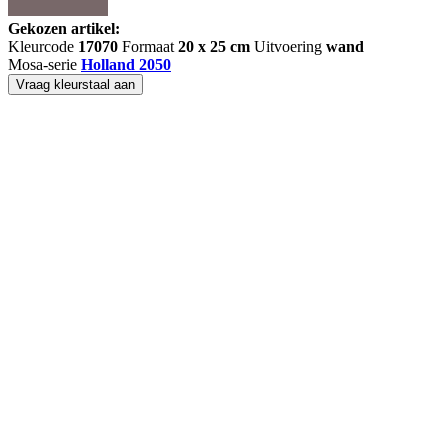
Gekozen artikel:
Kleurcode
17070
Formaat
20 x 25 cm
Uitvoering
wand
Mosa-serie
Holland 2050
Vraag kleurstaal aan