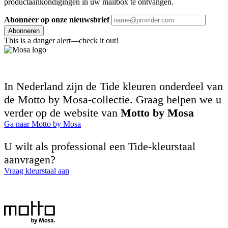
productaankondigingen in uw mailbox te ontvangen.
Abonneer op onze nieuwsbrief
Abonneren
This is a danger alert—check it out!
In Nederland zijn de Tide kleuren onderdeel van
de Motto by Mosa-collectie. Graag helpen we u
verder op de website van
Motto by Mosa
Ga naar Motto by Mosa
U wilt als professional een Tide-kleurstaal
aanvragen?
Vraag kleurstaal aan