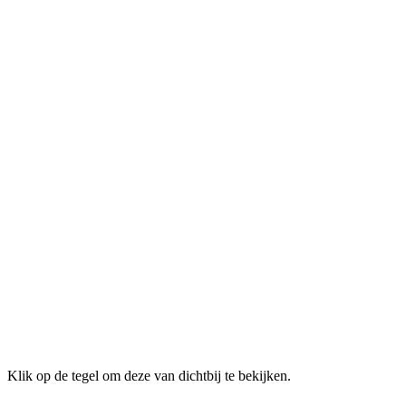
Klik op de tegel om deze van dichtbij te bekijken.