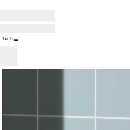
Tools