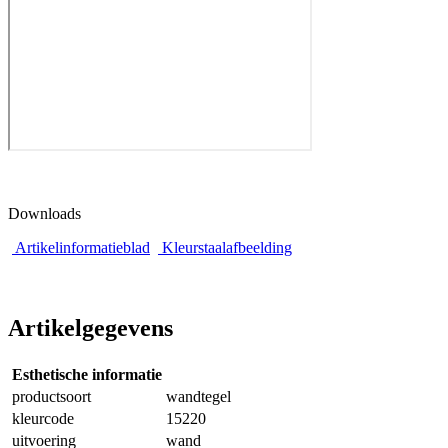
Downloads
Artikelinformatieblad
Kleurstaalafbeelding
Artikelgegevens
Esthetische informatie
productsoort
wandtegel
kleurcode
15220
uitvoering
wand