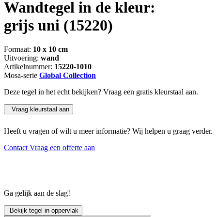
Wandtegel in de kleur:
grijs uni
(15220)
Formaat:
10 x 10 cm
Uitvoering:
wand
Artikelnummer:
15220-1010
Mosa-serie
Global Collection
Deze tegel in het echt bekijken? Vraag een gratis kleurstaal aan.
Vraag kleurstaal aan
Heeft u vragen of wilt u meer informatie? Wij helpen u graag verder.
Contact
Vraag een offerte aan
Ga gelijk aan de slag!
Bekijk tegel in oppervlak