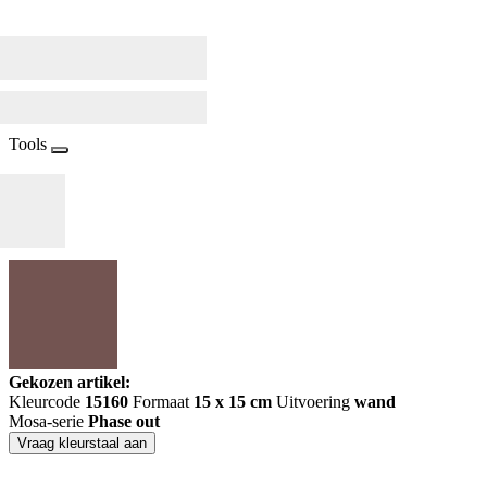
Tools
Gekozen artikel:
Kleurcode
15160
Formaat
15 x 15 cm
Uitvoering
wand
Mosa-serie
Phase out
Vraag kleurstaal aan