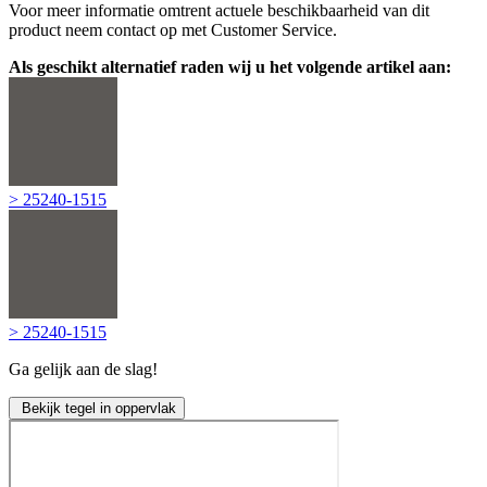
Voor meer informatie omtrent actuele beschikbaarheid van dit
product neem contact op met Customer Service.
Als geschikt alternatief raden wij u het volgende artikel aan:
> 25240-1515
> 25240-1515
Ga gelijk aan de slag!
Bekijk tegel in oppervlak