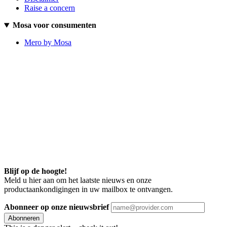
Raise a concern
Mosa voor consumenten
Mero by Mosa
Blijf op de hoogte!
Meld u hier aan om het laatste nieuws en onze
productaankondigingen in uw mailbox te ontvangen.
Abonneer op onze nieuwsbrief
Abonneren