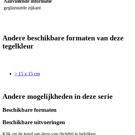
Aanvullende informatie
geglazuurde zijkant
Andere beschikbare formaten van deze
tegelkleur
> 15 x 15 cm
Andere mogelijkheden in deze serie
Beschikbare formaten
Beschikbare uitvoeringen
Klik op de tegel om deze van dichtbij te bekijken.