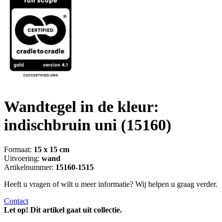
Wandtegel in de kleur:
indischbruin uni
(15160)
Formaat:
15 x 15 cm
Uitvoering:
wand
Artikelnummer:
15160-1515
Heeft u vragen of wilt u meer informatie? Wij helpen u graag verder.
Contact
Let op! Dit artikel gaat uit collectie.