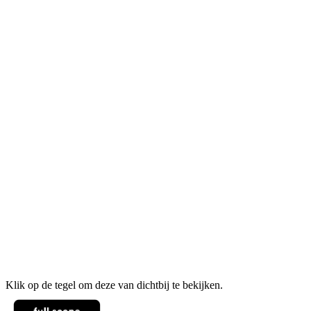
Klik op de tegel om deze van dichtbij te bekijken.