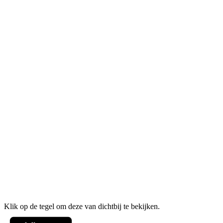
Klik op de tegel om deze van dichtbij te bekijken.