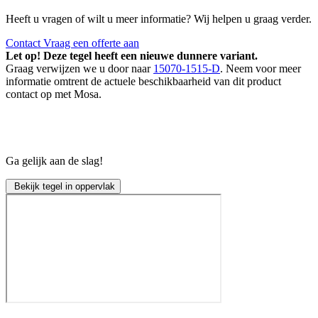
Heeft u vragen of wilt u meer informatie? Wij helpen u graag verder.
Contact
Vraag een offerte aan
Let op! Deze tegel heeft een nieuwe dunnere variant.
Graag verwijzen we u door naar
15070-1515-D
. Neem voor meer
informatie omtrent de actuele beschikbaarheid van dit product
contact op met Mosa.
Ga gelijk aan de slag!
Bekijk tegel in oppervlak