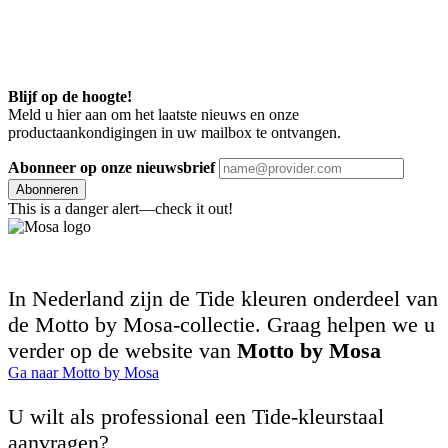
Blijf op de hoogte!
Meld u hier aan om het laatste nieuws en onze
productaankondigingen in uw mailbox te ontvangen.
Abonneer op onze nieuwsbrief
Abonneren
This is a danger alert—check it out!
In Nederland zijn de Tide kleuren onderdeel van
de Motto by Mosa-collectie. Graag helpen we u
verder op de website van
Motto by Mosa
Ga naar Motto by Mosa
U wilt als professional een Tide-kleurstaal
aanvragen?