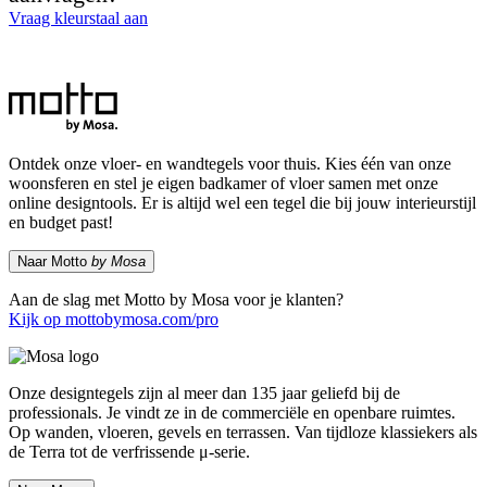
Vraag kleurstaal aan
Ontdek onze vloer- en wandtegels voor thuis. Kies één van onze
woonsferen en stel je eigen badkamer of vloer samen met onze
online designtools. Er is altijd wel een tegel die bij jouw interieurstijl
en budget past!
Naar Motto
by Mosa
Aan de slag met Motto by Mosa voor je klanten?
Kijk op mottobymosa.com/pro
Onze designtegels zijn al meer dan 135 jaar geliefd bij de
professionals. Je vindt ze in de commerciële en openbare ruimtes.
Op wanden, vloeren, gevels en terrassen. Van tijdloze klassiekers als
de Terra tot de verfrissende μ-serie.