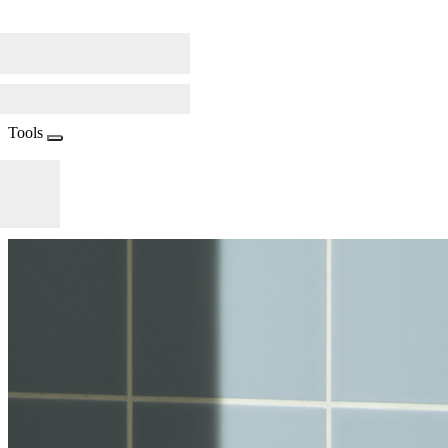
Tools