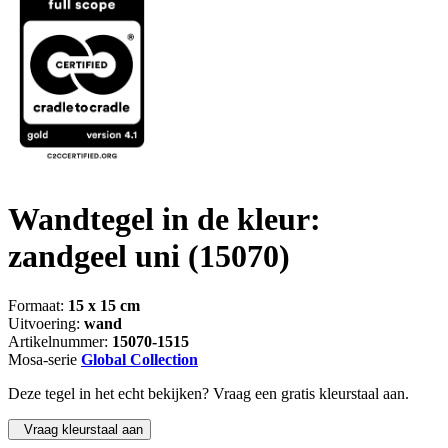
Wandtegel in de kleur:
zandgeel uni
(15070)
Formaat:
15 x 15 cm
Uitvoering:
wand
Artikelnummer:
15070-1515
Mosa-serie
Global Collection
Deze tegel in het echt bekijken? Vraag een gratis kleurstaal aan.
Vraag kleurstaal aan