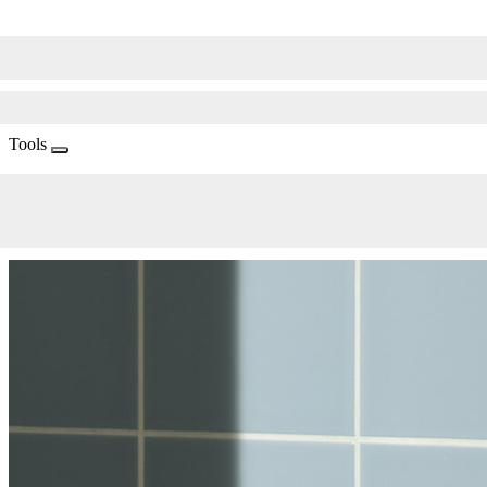
Tools