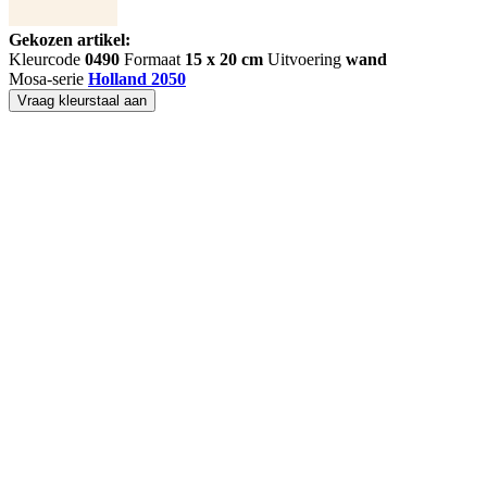
Gekozen artikel:
Kleurcode
0490
Formaat
15 x 20 cm
Uitvoering
wand
Mosa-serie
Holland 2050
Vraag kleurstaal aan