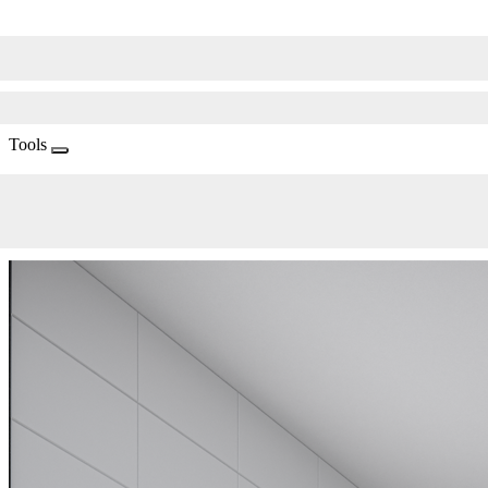
Tools