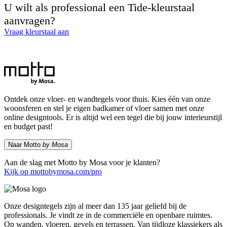
U wilt als professional een Tide-kleurstaal
aanvragen?
Vraag kleurstaal aan
Ontdek onze vloer- en wandtegels voor thuis. Kies één van onze
woonsferen en stel je eigen badkamer of vloer samen met onze
online designtools. Er is altijd wel een tegel die bij jouw interieurstijl
en budget past!
Naar Motto
by Mosa
Aan de slag met Motto by Mosa voor je klanten?
Kijk op mottobymosa.com/pro
Onze designtegels zijn al meer dan 135 jaar geliefd bij de
professionals. Je vindt ze in de commerciële en openbare ruimtes.
Op wanden, vloeren, gevels en terrassen. Van tijdloze klassiekers als