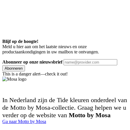
Blijf op de hoogte!
Meld u hier aan om het laatste nieuws en onze
productaankondigingen in uw mailbox te ontvangen.
Abonneer op onze nieuwsbrief
Abonneren
This is a danger alert—check it out!
In Nederland zijn de Tide kleuren onderdeel van
de Motto by Mosa-collectie. Graag helpen we u
verder op de website van
Motto by Mosa
Ga naar Motto by Mosa