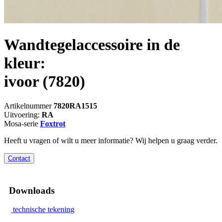
Wandtegelaccessoire in de
kleur:
ivoor
(7820)
Artikelnummer
7820RA1515
Uitvoering:
RA
Mosa-serie
Foxtrot
Heeft u vragen of wilt u meer informatie? Wij helpen u graag verder.
Contact
Downloads
technische tekening