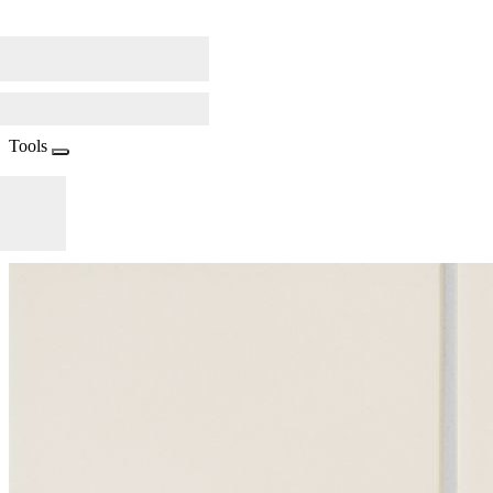
Tools