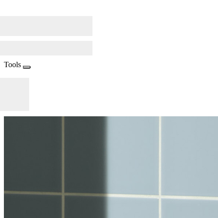
Tools