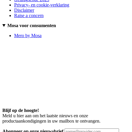
Privacy- en cookie-verklaring
Disclaimer
Raise a concern
Mosa voor consumenten
Mero by Mosa
Blijf op de hoogte!
Meld u hier aan om het laatste nieuws en onze
productaankondigingen in uw mailbox te ontvangen.
Abonneer op onze nieuwsbrief