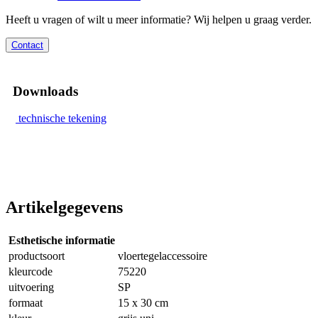
Heeft u vragen of wilt u meer informatie? Wij helpen u graag verder.
Contact
Downloads
technische tekening
Artikelgegevens
Esthetische informatie
productsoort
vloertegelaccessoire
kleurcode
75220
uitvoering
SP
formaat
15 x 30 cm