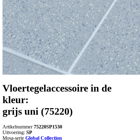
Vloertegelaccessoire in de
kleur:
grijs uni
(75220)
Artikelnummer
75220SP1530
Uitvoering:
SP
Mosa-serie
Global Collection