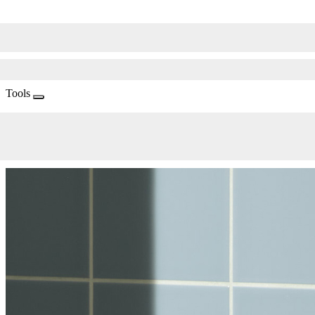
Tools