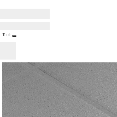
Tools