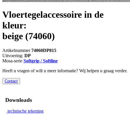
Vloertegelaccessoire in de
kleur:
beige
(74060)
Artikelnummer
74060DP815
Uitvoering:
DP
Mosa-serie
Softgrip / Softline
Heeft u vragen of wilt u meer informatie? Wij helpen u graag verder.
Contact
Downloads
technische tekening