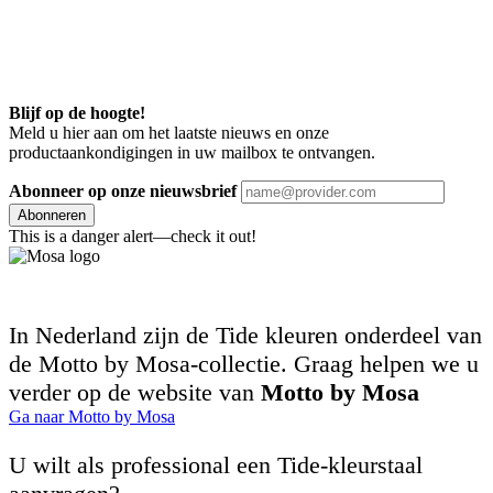
Blijf op de hoogte!
Meld u hier aan om het laatste nieuws en onze
productaankondigingen in uw mailbox te ontvangen.
Abonneer op onze nieuwsbrief
Abonneren
This is a danger alert—check it out!
In Nederland zijn de Tide kleuren onderdeel van
de Motto by Mosa-collectie. Graag helpen we u
verder op de website van
Motto by Mosa
Ga naar Motto by Mosa
U wilt als professional een Tide-kleurstaal