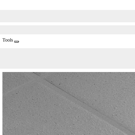
Tools