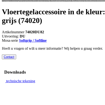
Vloertegelaccessoire in de kleur
grijs
(74020)
Artikelnummer
74020DU82
Uitvoering:
DU
Mosa-serie
Softgrip / Softline
Heeft u vragen of wilt u meer informatie? Wij helpen u graag verder.
Contact
Downloads
technische tekening