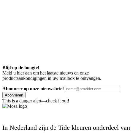
Blijf op de hoogte!
Meld u hier aan om het laatste nieuws en onze
productaankondigingen in uw mailbox te ontvangen.
Abonneer op onze nieuwsbrief
Abonneren
This is a danger alert—check it out!
In Nederland zijn de Tide kleuren onderdeel van