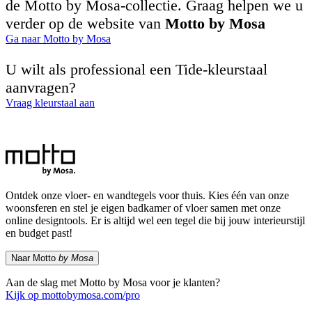
de Motto by Mosa-collectie. Graag helpen we u
verder op de website van
Motto by Mosa
Ga naar Motto by Mosa
U wilt als professional een Tide-kleurstaal
aanvragen?
Vraag kleurstaal aan
Ontdek onze vloer- en wandtegels voor thuis. Kies één van onze
woonsferen en stel je eigen badkamer of vloer samen met onze
online designtools. Er is altijd wel een tegel die bij jouw interieurstijl
en budget past!
Naar Motto
by Mosa
Aan de slag met Motto by Mosa voor je klanten?
Kijk op mottobymosa.com/pro