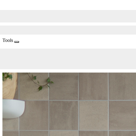
Tools