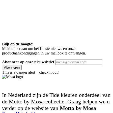
Blijf op de hoogte!
Meld u hier aan om het laatste nieuws en onze
productaankondigingen in uw mailbox te ontvangen.
Abonneer op onze nieuwsbrief
Abonneren
This is a danger alert—check it out!
In Nederland zijn de Tide kleuren onderdeel van
de Motto by Mosa-collectie. Graag helpen we u
verder op de website van
Motto by Mosa