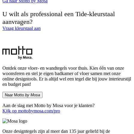
Ga naar Motto by Mosa
U wilt als professional een Tide-kleurstaal
aanvragen?
Vraag kleurstaal aan
Ontdek onze vloer- en wandtegels voor thuis. Kies één van onze
woonsferen en stel je eigen badkamer of vloer samen met onze
online designtools. Er is altijd wel een tegel die bij jouw interieurstijl
en budget past!
Naar Motto
by Mosa
Aan de slag met Motto by Mosa voor je klanten?
Kijk op mottobymosa.com/pro
Onze designtegels zijn al meer dan 135 jaar geliefd bij de