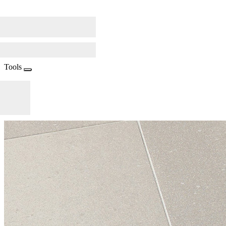
Tools