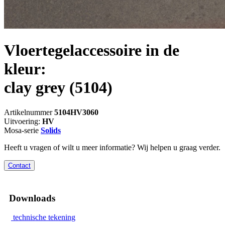
Vloertegelaccessoire in de
kleur:
clay grey
(5104)
Artikelnummer
5104HV3060
Uitvoering:
HV
Mosa-serie
Solids
Heeft u vragen of wilt u meer informatie? Wij helpen u graag verder.
Contact
Downloads
technische tekening