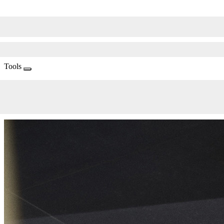
Tools