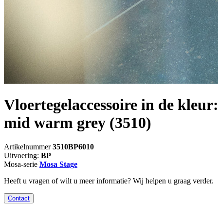
Vloertegelaccessoire in de kleur
mid warm grey
(3510)
Artikelnummer
3510BP6010
Uitvoering:
BP
Mosa-serie
Mosa Stage
Heeft u vragen of wilt u meer informatie? Wij helpen u graag verder.
Contact