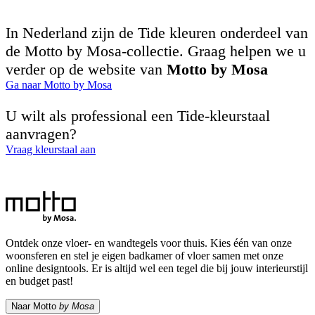
In Nederland zijn de Tide kleuren onderdeel van
de Motto by Mosa-collectie. Graag helpen we u
verder op de website van
Motto by Mosa
Ga naar Motto by Mosa
U wilt als professional een Tide-kleurstaal
aanvragen?
Vraag kleurstaal aan
Ontdek onze vloer- en wandtegels voor thuis. Kies één van onze
woonsferen en stel je eigen badkamer of vloer samen met onze
online designtools. Er is altijd wel een tegel die bij jouw interieurstijl
en budget past!
Naar Motto
by Mosa