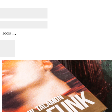
Tools