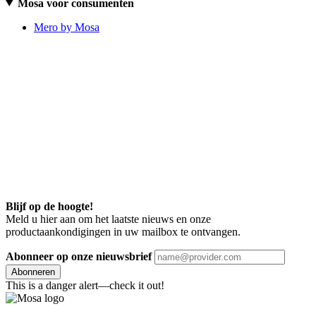
Mosa voor consumenten
Mero by Mosa
Blijf op de hoogte!
Meld u hier aan om het laatste nieuws en onze
productaankondigingen in uw mailbox te ontvangen.
Abonneer op onze nieuwsbrief
Abonneren
This is a danger alert—check it out!