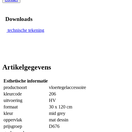
Downloads
technische tekening
Artikelgegevens
Esthetische informatie
productsoort
vloertegelaccessoire
kleurcode
206
uitvoering
HV
formaat
30 x 120 cm
kleur
mid grey
oppervlak
mat dessin
prijsgroep
D676