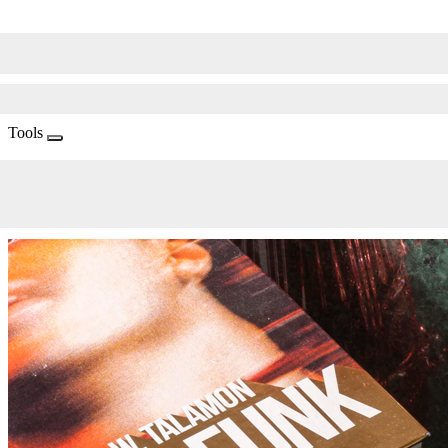
Tools