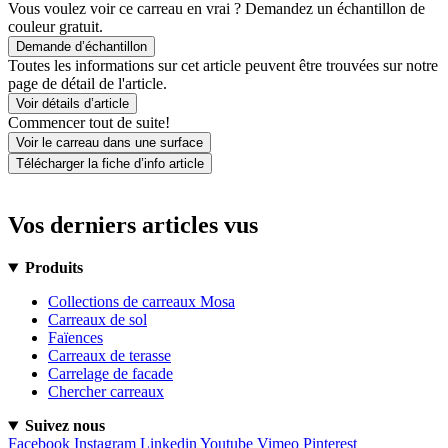
Vous voulez voir ce carreau en vrai ? Demandez un échantillon de
couleur gratuit.
Demande d’échantillon
Toutes les informations sur cet article peuvent être trouvées sur notre
page de détail de l'article.
Voir détails d’article
Commencer tout de suite!
Voir le carreau dans une surface
Télécharger la fiche d’info article
Vos derniers articles vus
Produits
Collections de carreaux Mosa
Carreaux de sol
Faïences
Carreaux de terasse
Carrelage de facade
Chercher carreaux
Suivez nous
Facebook
Instagram
Linkedin
Youtube
Vimeo
Pinterest