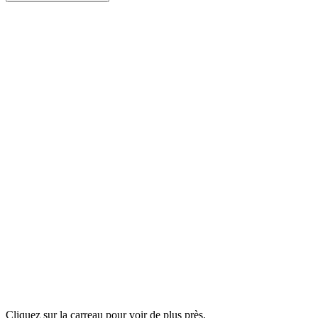
Cliquez sur la carreau pour voir de plus près.