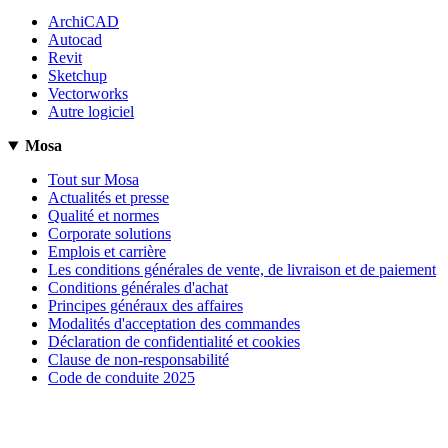
ArchiCAD
Autocad
Revit
Sketchup
Vectorworks
Autre logiciel
Mosa
Tout sur Mosa
Actualités et presse
Qualité et normes
Corporate solutions
Emplois et carrière
Les conditions générales de vente, de livraison et de paiement
Conditions générales d'achat
Principes généraux des affaires
Modalités d'acceptation des commandes
Déclaration de confidentialité et cookies
Clause de non-responsabilité
Code de conduite 2025