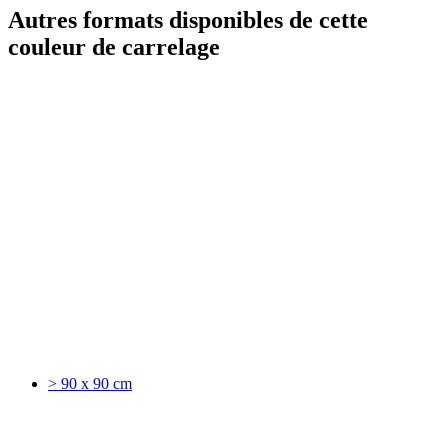
Autres formats disponibles de cette
couleur de carrelage
> 90 x 90 cm