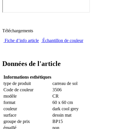
Téléchargements
Fiche d’info article
Échantillon de couleur
Données de l'article
Informations esthétiques
type de produit
carreau de sol
Code de couleur
3506
modèle
CR
format
60 x 60 cm
couleur
dark cool grey
surface
dessin mat
groupe de prix
BP15
émaillé
non