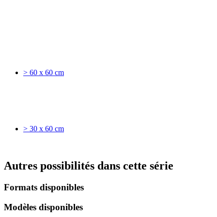
> 60 x 60 cm
> 30 x 60 cm
Autres possibilités dans cette série
Formats disponibles
Modèles disponibles