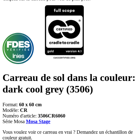
Carreau de sol dans la couleur:
dark cool grey
(3506)
Format:
60 x 60 cm
Modèle:
CR
Numéro d'article:
3506CR6060
Série Mosa
Mosa Stage
Vous voulez voir ce carreau en vrai ? Demandez un échantillon de
couleur gratuit.