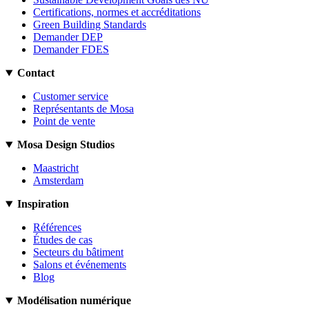
Certifications, normes et accréditations
Green Building Standards
Demander DEP
Demander FDES
Contact
Customer service
Représentants de Mosa
Point de vente
Mosa Design Studios
Maastricht
Amsterdam
Inspiration
Références
Études de cas
Secteurs du bâtiment
Salons et événements
Blog
Modélisation numérique