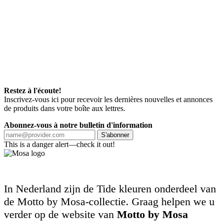
Restez à l'écoute!
Inscrivez-vous ici pour recevoir les dernières nouvelles et annonces
de produits dans votre boîte aux lettres.
Abonnez-vous à notre bulletin d'information
S'abonner
This is a danger alert—check it out!
In Nederland zijn de Tide kleuren onderdeel van
de Motto by Mosa-collectie. Graag helpen we u
verder op de website van
Motto by Mosa