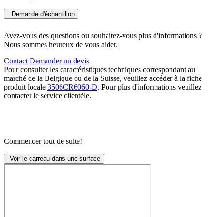
Demande d'échantillon
Avez-vous des questions ou souhaitez-vous plus d'informations ?
Nous sommes heureux de vous aider.
Contact
Demander un devis
Pour consulter les caractéristiques techniques correspondant au
marché de la Belgique ou de la Suisse, veuillez accéder à la fiche
produit locale
3506CR6060-D
. Pour plus d'informations veuillez
contacter le service clientèle.
Commencer tout de suite!
Voir le carreau dans une surface