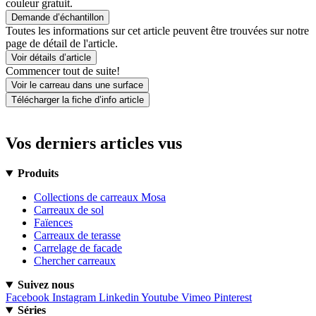
couleur gratuit.
Demande d’échantillon
Toutes les informations sur cet article peuvent être trouvées sur notre
page de détail de l'article.
Voir détails d’article
Commencer tout de suite!
Voir le carreau dans une surface
Télécharger la fiche d’info article
Vos derniers articles vus
Produits
Collections de carreaux Mosa
Carreaux de sol
Faïences
Carreaux de terasse
Carrelage de facade
Chercher carreaux
Suivez nous
Facebook
Instagram
Linkedin
Youtube
Vimeo
Pinterest
Séries