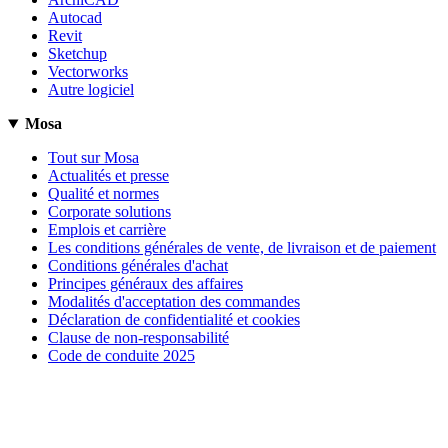
Autocad
Revit
Sketchup
Vectorworks
Autre logiciel
Mosa
Tout sur Mosa
Actualités et presse
Qualité et normes
Corporate solutions
Emplois et carrière
Les conditions générales de vente, de livraison et de paiement
Conditions générales d'achat
Principes généraux des affaires
Modalités d'acceptation des commandes
Déclaration de confidentialité et cookies
Clause de non-responsabilité
Code de conduite 2025