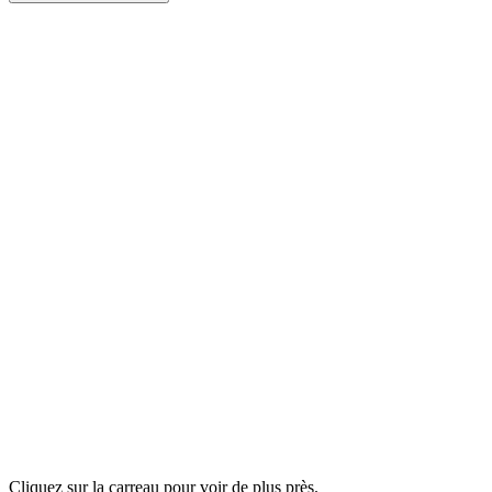
Cliquez sur la carreau pour voir de plus près.