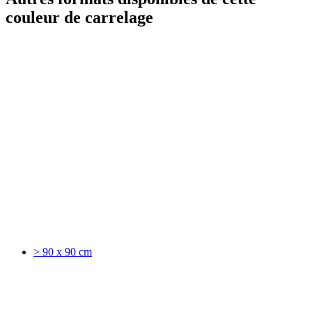
couleur de carrelage
> 90 x 90 cm