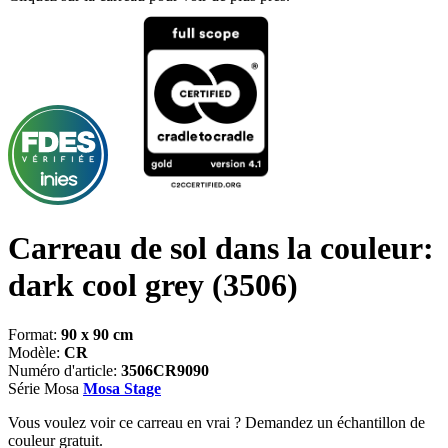
Carreau de sol dans la couleur:
dark cool grey
(3506)
Format:
90 x 90 cm
Modèle:
CR
Numéro d'article:
3506CR9090
Série Mosa
Mosa Stage
Vous voulez voir ce carreau en vrai ? Demandez un échantillon de
couleur gratuit.