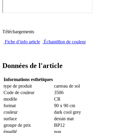
Téléchargements
Fiche d’info article
Échantillon de couleur
Données de l'article
Informations esthétiques
type de produit
carreau de sol
Code de couleur
3506
modèle
CR
format
90 x 90 cm
couleur
dark cool grey
surface
dessin mat
groupe de prix
BP12
émaillé
non