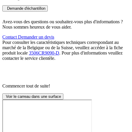
Demande d'échantillon
Avez-vous des questions ou souhaitez-vous plus d'informations ?
Nous sommes heureux de vous aider.
Contact
Demander un devis
Pour consulter les caractéristiques techniques correspondant au
marché de la Belgique ou de la Suisse, veuillez accéder à la fiche
produit locale
3506CR9090-D
. Pour plus d'informations veuillez
contacter le service clientèle.
Commencer tout de suite!
Voir le carreau dans une surface