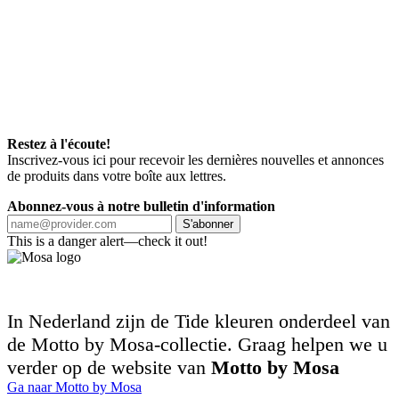
Restez à l'écoute!
Inscrivez-vous ici pour recevoir les dernières nouvelles et annonces
de produits dans votre boîte aux lettres.
Abonnez-vous à notre bulletin d'information
S'abonner
This is a danger alert—check it out!
In Nederland zijn de Tide kleuren onderdeel van
de Motto by Mosa-collectie. Graag helpen we u
verder op de website van
Motto by Mosa
Ga naar Motto by Mosa