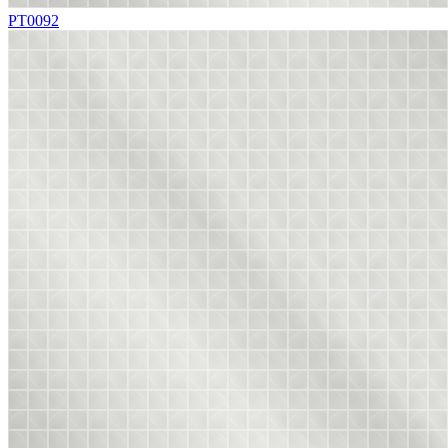
PT0092