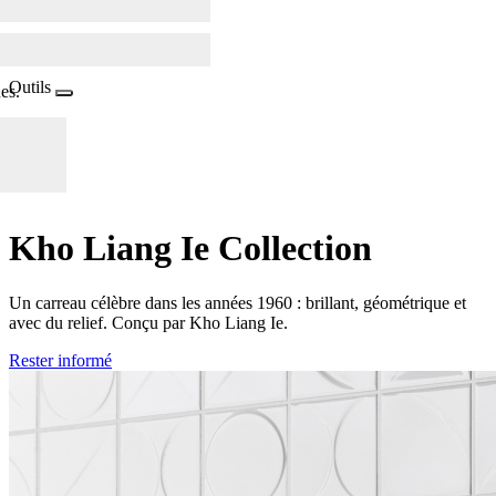
Outils
es.
Kho Liang Ie Collection
Un carreau célèbre dans les années 1960 : brillant, géométrique et
avec du relief. Conçu par Kho Liang Ie.
Rester informé