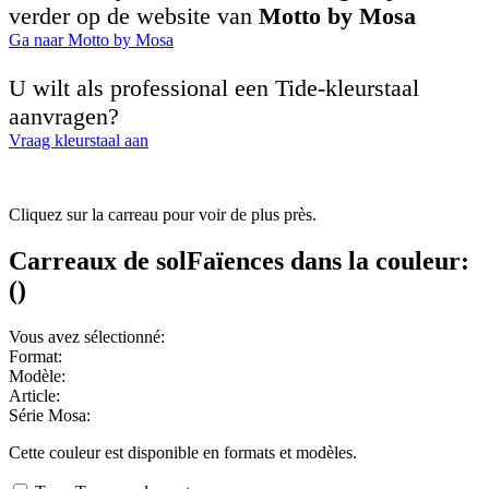
verder op de website van
Motto by Mosa
Ga naar Motto by Mosa
U wilt als professional een Tide-kleurstaal
aanvragen?
Vraag kleurstaal aan
Cliquez sur la carreau pour voir de plus près.
Carreaux de sol
Faïences
dans la couleur:
(
)
Vous avez sélectionné:
Format:
Modèle:
Article:
Série Mosa:
Cette couleur est disponible en
formats et
modèles.