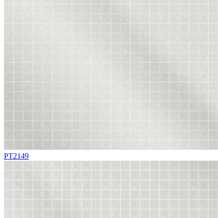
PT2149