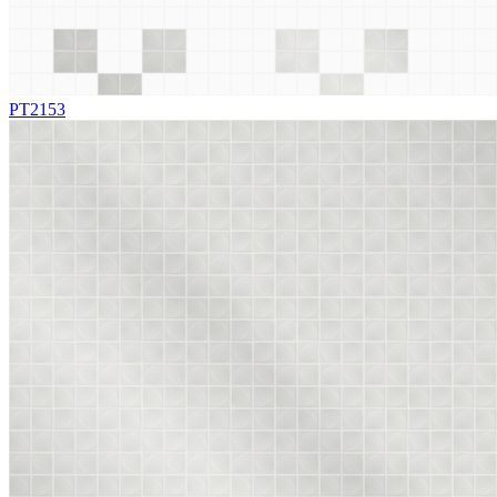
PT2153