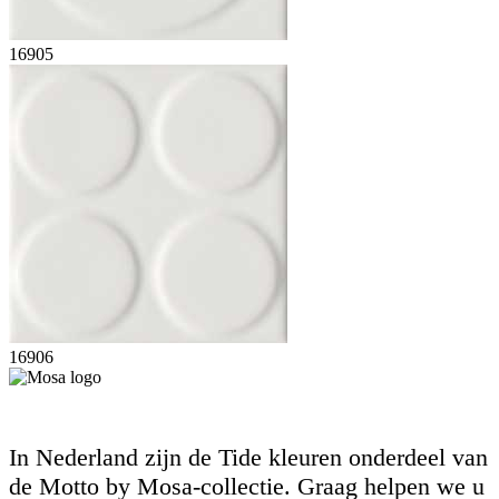
16905
16906
In Nederland zijn de Tide kleuren onderdeel van
de Motto by Mosa-collectie. Graag helpen we u