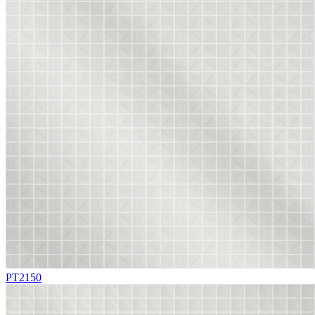
PT2150