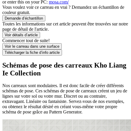
or enter this on your PC:
mosa.com/
Vous voulez voir ce carreau en vrai ? Demandez un échantillon de
couleur gratuit.
Demande d’échantillon
Toutes les informations sur cet article peuvent être trouvées sur notre
page de détail de l'article.
Voir détails d’article
Commencer tout de suite!
Voir le carreau dans une surface
Télécharger la fiche d’info article
Schémas de pose des carreaux Kho Liang
Ie Collection
Nos carreaux sont modulaires. Il est donc facile de créer différents
schémas de pose. Ces schémas de pose de carreaux créent un jeu de
lignes sur votre sol ou votre mur. Discret ou au contraire,
extravagant. Linéaire ou fantaisiste. Servez-vous de nos exemples,
ou obtenez le résultat désiré en créant vous-même votre propre
schéma de pose grâce au Pattern Generator.