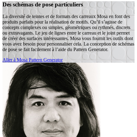
Des schémas de pose particuliers
La diversité de teintes et de formats des carreaux Mosa en font des
produits parfaits pour la réalisation de motifs. Qu’il s’agisse de
concepts complexes ou simples, géométriques ou rythmés, discrets
ou extravagants. Le jeu de lignes entre le carreau et le joint permet
de créer des surfaces intéressantes. Mosa vous fournit les outils dont
vous avez besoin pour personnaliser cela. La conception de schémas
de pose se fait facilement à l’aide du Pattern Generator.
Aller à Mosa Pattern Generator