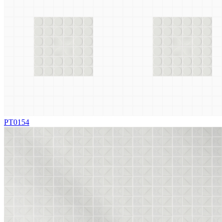
PT0154