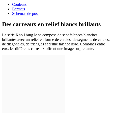
Couleurs
Formats
Schémas de pose
Des carreaux en relief
blancs brillants
La série Kho Liang Ie se compose de sept faïences blanches
brillantes avec un relief en forme de cercles, de segments de cercles,
de diagonales, de triangles et d’une faïence lisse. Combinés entre
eux, les différents carreaux offrent une image surprenante.