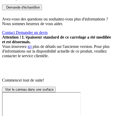
Demande d'échantillon
Avez-vous des questions ou souhaitez-vous plus d'informations ?
Nous sommes heureux de vous aider.
Contact
Demander un devis
Attention ! L'épaisseur standard de ce carrelage a été modifiée
et est désormais.
Vous trouverez
ici
plus de détails sur l'ancienne version. Pour plus
d'informations sur la disponibilité actuelle de ce produit, veuillez
contacter le service clientèle.
Commencer tout de suite!
Voir le carreau dans une surface