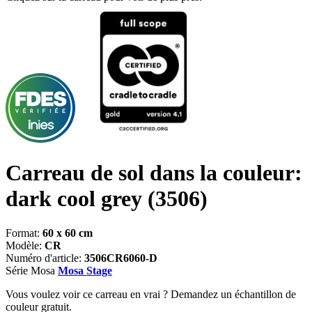
Carreau de sol dans la couleur:
dark cool grey
(3506)
Format:
60 x 60 cm
Modèle:
CR
Numéro d'article:
3506CR6060-D
Série Mosa
Mosa Stage
Vous voulez voir ce carreau en vrai ? Demandez un échantillon de
couleur gratuit.