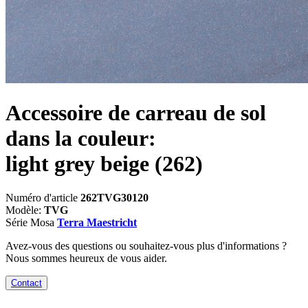
Accessoire de carreau de sol
dans la couleur:
light grey beige
(262)
Numéro d'article
262TVG30120
Modèle:
TVG
Série Mosa
Terra Maestricht
Avez-vous des questions ou souhaitez-vous plus d'informations ?
Nous sommes heureux de vous aider.
Contact