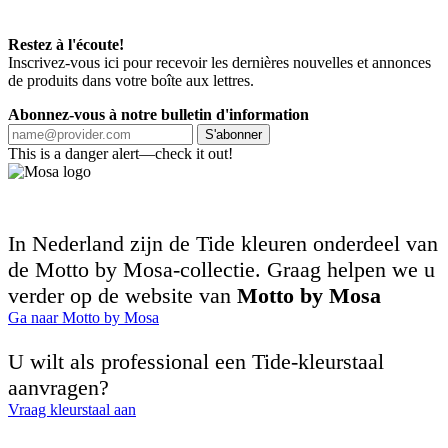
Restez à l'écoute!
Inscrivez-vous ici pour recevoir les dernières nouvelles et annonces
de produits dans votre boîte aux lettres.
Abonnez-vous à notre bulletin d'information
S'abonner
This is a danger alert—check it out!
In Nederland zijn de Tide kleuren onderdeel van
de Motto by Mosa-collectie. Graag helpen we u
verder op de website van
Motto by Mosa
Ga naar Motto by Mosa
U wilt als professional een Tide-kleurstaal
aanvragen?
Vraag kleurstaal aan