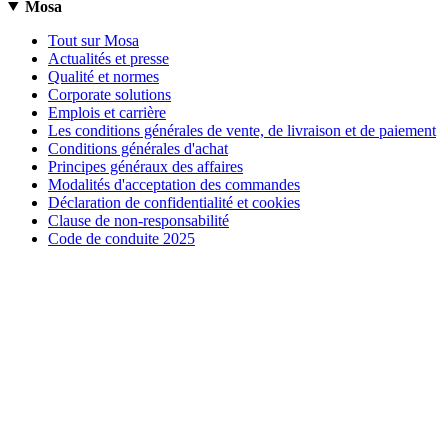
Mosa
Tout sur Mosa
Actualités et presse
Qualité et normes
Corporate solutions
Emplois et carrière
Les conditions générales de vente, de livraison et de paiement
Conditions générales d'achat
Principes généraux des affaires
Modalités d'acceptation des commandes
Déclaration de confidentialité et cookies
Clause de non-responsabilité
Code de conduite 2025