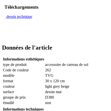
Téléchargements
dessin technique
Données de l'article
Informations esthétiques
type de produit
accessoire de carreau de sol
Code de couleur
262
modèle
TVG
format
30 x 120 cm
couleur
light grey beige
surface
dessin mat
groupe de prix
D380
émaillé
non
Informations techniques