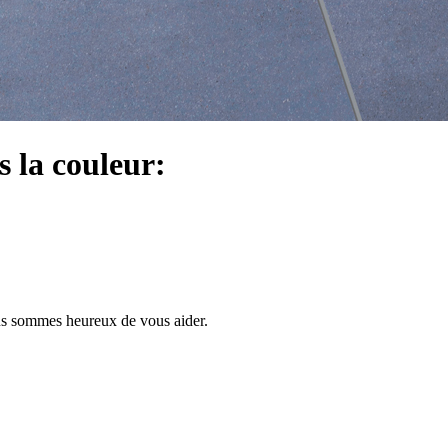
s la couleur:
us sommes heureux de vous aider.