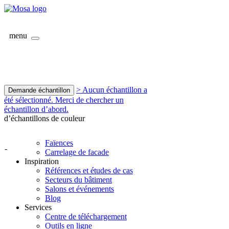
menu
> Aucun échantillon a
Demande échantillon
été sélectionné. Merci de chercher un
échantillon d’abord.
d’échantillons de couleur
Faïences
-
Carrelage de facade
Inspiration
Références et études de cas
Secteurs du bâtiment
Salons et événements
Blog
Services
Centre de téléchargement
Outils en ligne