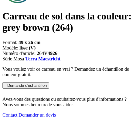
Carreau de sol dans la couleur:
grey brown
(264)
Format:
49 x 26 cm
Modèle:
lisse (V)
Numéro d'article:
264V4926
Série Mosa
Terra Maestricht
Vous voulez voir ce carreau en vrai ? Demandez un échantillon de
couleur gratuit.
Demande d'échantillon
Avez-vous des questions ou souhaitez-vous plus d'informations ?
Nous sommes heureux de vous aider.
Contact
Demander un devis