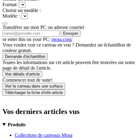
Format:
Choisir un modèle :
Modèle :
Transférer sur mon PC ou adresse courriel
Envoyer
or enter this on your PC:
mosa.com/
Vous voulez voir ce carreau en vrai ? Demandez un échantillon de
couleur gratuit.
Demande d’échantillon
Toutes les informations sur cet article peuvent être trouvées sur notre
page de détail de l'article.
Voir détails d’article
Commencer tout de suite!
Voir le carreau dans une surface
Télécharger la fiche d’info article
Vos derniers articles vus
Produits
Collections de carreaux Mosa