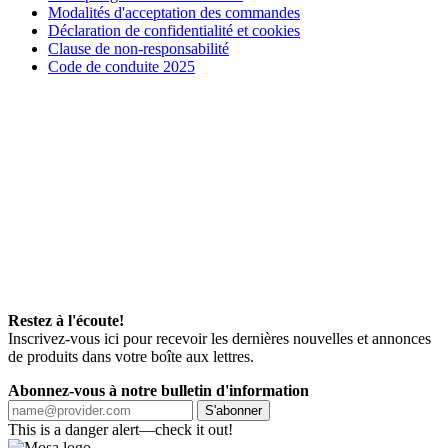
Modalités d'acceptation des commandes
Déclaration de confidentialité et cookies
Clause de non-responsabilité
Code de conduite 2025
Restez à l'écoute!
Inscrivez-vous ici pour recevoir les dernières nouvelles et annonces
de produits dans votre boîte aux lettres.
Abonnez-vous à notre bulletin d'information
S'abonner
This is a danger alert—check it out!