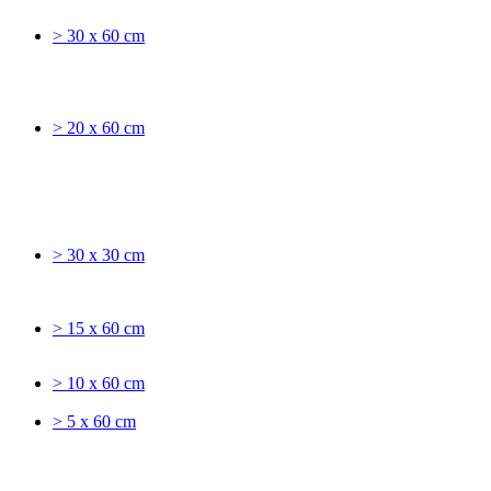
> 30 x 60 cm
> 20 x 60 cm
> 30 x 30 cm
> 15 x 60 cm
> 10 x 60 cm
> 5 x 60 cm