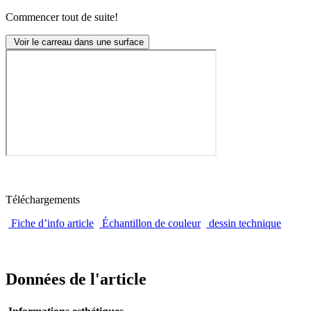
Commencer tout de suite!
Voir le carreau dans une surface
Téléchargements
Fiche d’info article
Échantillon de couleur
dessin technique
Données de l'article