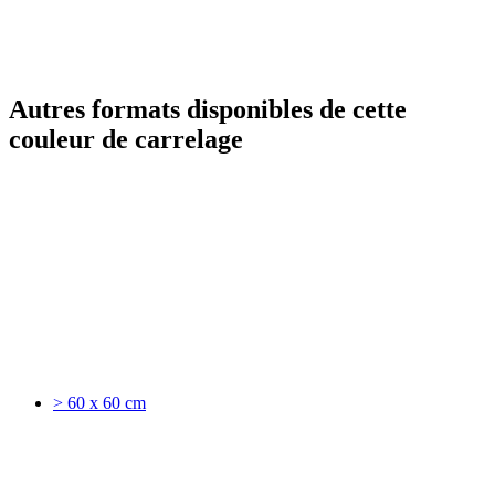
Autres formats disponibles de cette
couleur de carrelage
> 60 x 60 cm