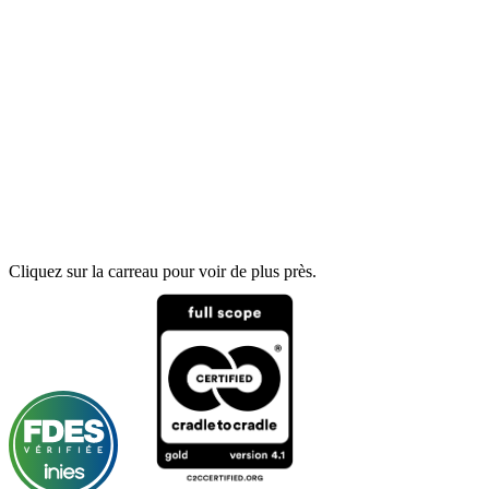
Cliquez sur la carreau pour voir de plus près.