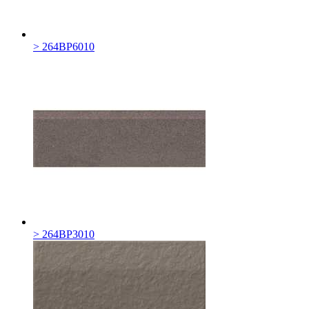
> 264BP6010
> 264BP3010