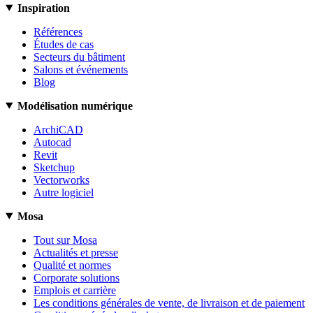
Inspiration
Références
Études de cas
Secteurs du bâtiment
Salons et événements
Blog
Modélisation numérique
ArchiCAD
Autocad
Revit
Sketchup
Vectorworks
Autre logiciel
Mosa
Tout sur Mosa
Actualités et presse
Qualité et normes
Corporate solutions
Emplois et carrière
Les conditions générales de vente, de livraison et de paiement