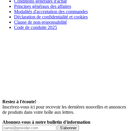
Conditions générales d'achat
Principes généraux des affaires
Modalités d'acceptation des commandes
Déclaration de confidentialité et cookies
Clause de non-responsabilité
Code de conduite 2025
Restez à l'écoute!
Inscrivez-vous ici pour recevoir les dernières nouvelles et annonces
de produits dans votre boîte aux lettres.
Abonnez-vous à notre bulletin d'information
S'abonner