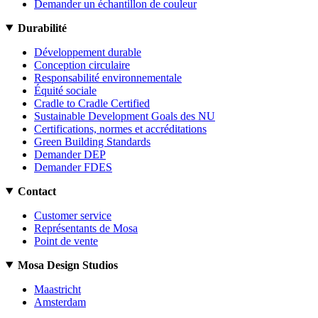
Demander un échantillon de couleur
Durabilité
Développement durable
Conception circulaire
Responsabilité environnementale
Équité sociale
Cradle to Cradle Certified
Sustainable Development Goals des NU
Certifications, normes et accréditations
Green Building Standards
Demander DEP
Demander FDES
Contact
Customer service
Représentants de Mosa
Point de vente
Mosa Design Studios
Maastricht
Amsterdam