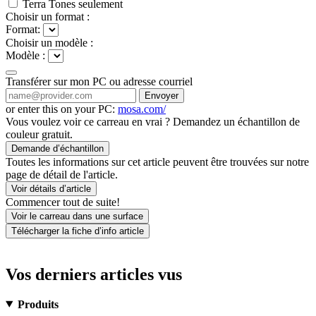
Terra Tones seulement
Choisir un format :
Format:
Choisir un modèle :
Modèle :
Transférer sur mon PC ou adresse courriel
Envoyer
or enter this on your PC:
mosa.com/
Vous voulez voir ce carreau en vrai ? Demandez un échantillon de
couleur gratuit.
Demande d’échantillon
Toutes les informations sur cet article peuvent être trouvées sur notre
page de détail de l'article.
Voir détails d’article
Commencer tout de suite!
Voir le carreau dans une surface
Télécharger la fiche d’info article
Vos derniers articles vus
Produits