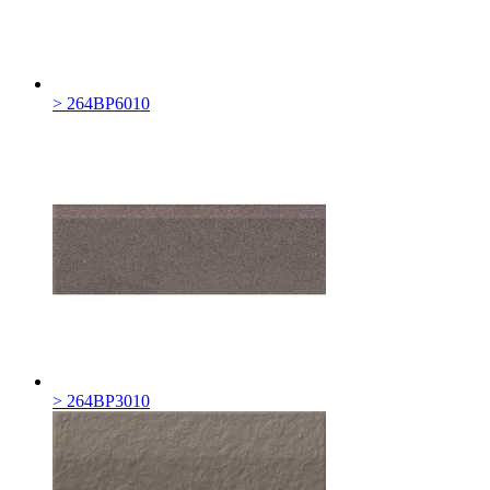
> 264BP6010
> 264BP3010