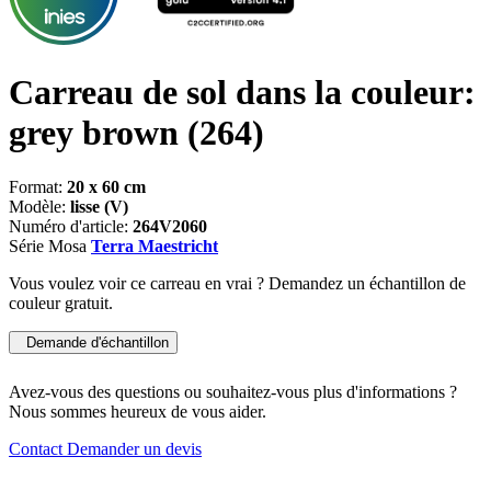
Carreau de sol dans la couleur:
grey brown
(264)
Format:
20 x 60 cm
Modèle:
lisse (V)
Numéro d'article:
264V2060
Série Mosa
Terra Maestricht
Vous voulez voir ce carreau en vrai ? Demandez un échantillon de
couleur gratuit.
Demande d'échantillon
Avez-vous des questions ou souhaitez-vous plus d'informations ?
Nous sommes heureux de vous aider.
Contact
Demander un devis