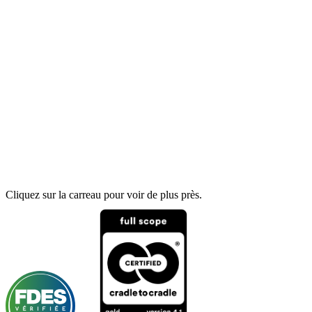
Cliquez sur la carreau pour voir de plus près.