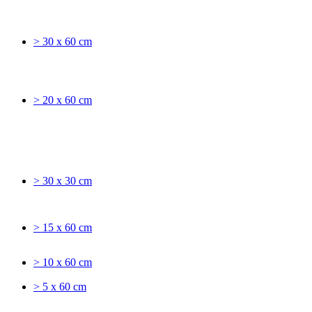
> 30 x 60 cm
> 20 x 60 cm
> 30 x 30 cm
> 15 x 60 cm
> 10 x 60 cm
> 5 x 60 cm