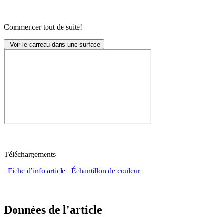
Commencer tout de suite!
Voir le carreau dans une surface
Téléchargements
Fiche d’info article
Échantillon de couleur
Données de l'article