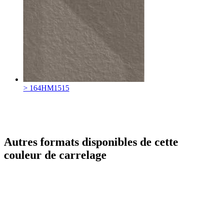
> 164HM1515
Autres formats disponibles de cette
couleur de carrelage