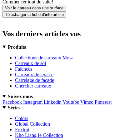
Commencer tout de suite!
Voir le carreau dans une surface
Télécharger la fiche d’info article
Vos derniers articles vus
Produits
Collections de carreaux Mosa
Carreaux de sol
Faïences
Carreaux de terasse
Carrelage de facade
Chercher carreaux
Suivez nous
Facebook
Instagram
Linkedin
Youtube
Vimeo
Pinterest
Séries
Colors
Global Collection
Foxtrot
Kho Liang Ie Collection