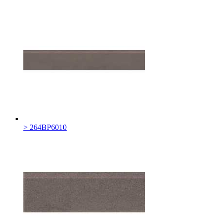
> 264BP6010