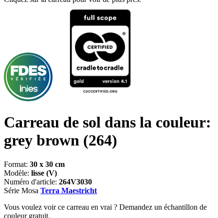
Carreau de sol dans la couleur:
grey brown
(264)
Format:
30 x 30 cm
Modèle:
lisse (V)
Numéro d'article:
264V3030
Série Mosa
Terra Maestricht
Vous voulez voir ce carreau en vrai ? Demandez un échantillon de
couleur gratuit.