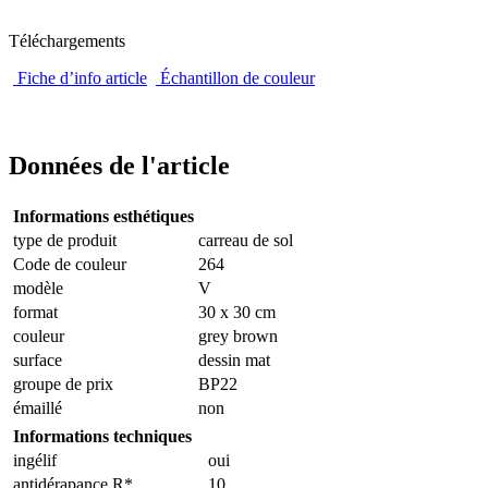
Téléchargements
Fiche d’info article
Échantillon de couleur
Données de l'article
Informations esthétiques
type de produit
carreau de sol
Code de couleur
264
modèle
V
format
30 x 30 cm
couleur
grey brown
surface
dessin mat
groupe de prix
BP22
émaillé
non
Informations techniques
ingélif
oui
antidérapance R*
10