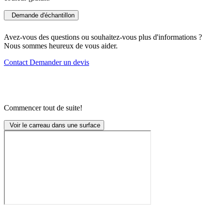
Demande d'échantillon
Avez-vous des questions ou souhaitez-vous plus d'informations ?
Nous sommes heureux de vous aider.
Contact
Demander un devis
Commencer tout de suite!
Voir le carreau dans une surface