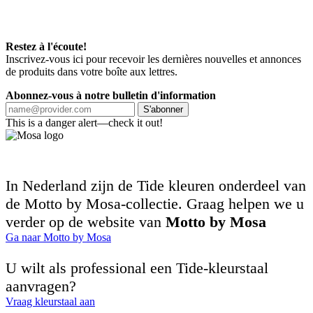
Restez à l'écoute!
Inscrivez-vous ici pour recevoir les dernières nouvelles et annonces
de produits dans votre boîte aux lettres.
Abonnez-vous à notre bulletin d'information
S'abonner
This is a danger alert—check it out!
In Nederland zijn de Tide kleuren onderdeel van
de Motto by Mosa-collectie. Graag helpen we u
verder op de website van
Motto by Mosa
Ga naar Motto by Mosa
U wilt als professional een Tide-kleurstaal
aanvragen?
Vraag kleurstaal aan