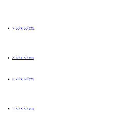
> 60 x 60 cm
> 30 x 60 cm
> 20 x 60 cm
> 30 x 30 cm