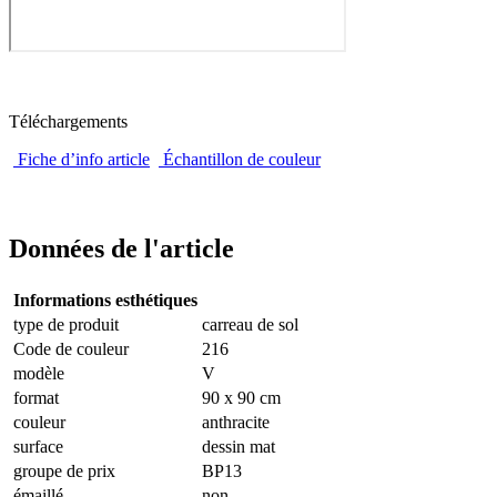
Téléchargements
Fiche d’info article
Échantillon de couleur
Données de l'article
Informations esthétiques
type de produit
carreau de sol
Code de couleur
216
modèle
V
format
90 x 90 cm
couleur
anthracite
surface
dessin mat
groupe de prix
BP13
émaillé
non