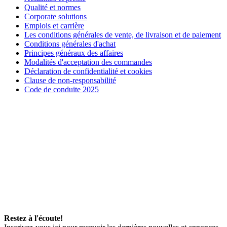
Qualité et normes
Corporate solutions
Emplois et carrière
Les conditions générales de vente, de livraison et de paiement
Conditions générales d'achat
Principes généraux des affaires
Modalités d'acceptation des commandes
Déclaration de confidentialité et cookies
Clause de non-responsabilité
Code de conduite 2025
Restez à l'écoute!