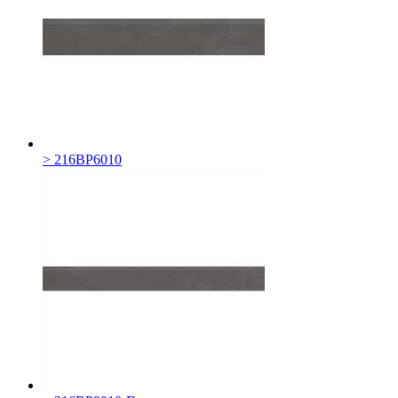
> 216BP6010