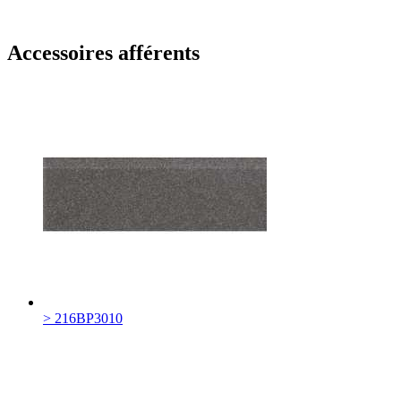
Accessoires afférents
> 216BP3010