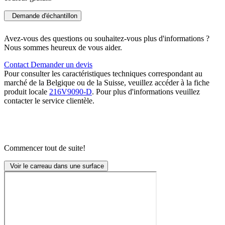
Demande d'échantillon
Avez-vous des questions ou souhaitez-vous plus d'informations ?
Nous sommes heureux de vous aider.
Contact
Demander un devis
Pour consulter les caractéristiques techniques correspondant au
marché de la Belgique ou de la Suisse, veuillez accéder à la fiche
produit locale
216V9090-D
. Pour plus d'informations veuillez
contacter le service clientèle.
Commencer tout de suite!
Voir le carreau dans une surface