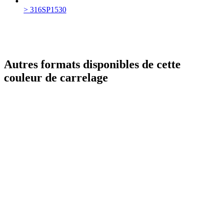
> 316SP1530
Autres formats disponibles de cette
couleur de carrelage