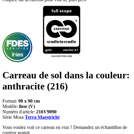
Carreau de sol dans la couleur:
anthracite
(216)
Format:
90 x 90 cm
Modèle:
lisse (V)
Numéro d'article:
216V9090
Série Mosa
Terra Maestricht
Vous voulez voir ce carreau en vrai ? Demandez un échantillon de
couleur gratuit.