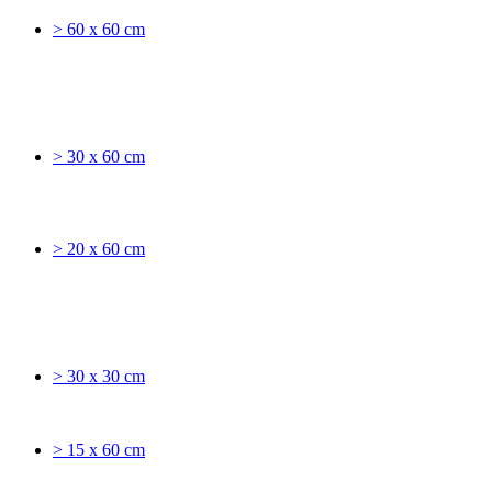
> 60 x 60 cm
> 30 x 60 cm
> 20 x 60 cm
> 30 x 30 cm
> 15 x 60 cm