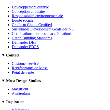
Développement durable
Conception circulaire
Responsabilité environnementale
Équité sociale
Cradle to Cradle Certified
Sustainable Development Goals des NU
Certifications, normes et accréditations
Green Building Standards
Demander DEP
Demander FDES
Contact
Customer service
Représentants de Mosa
Point de vente
Mosa Design Studios
Maastricht
Amsterdam
Inspiration