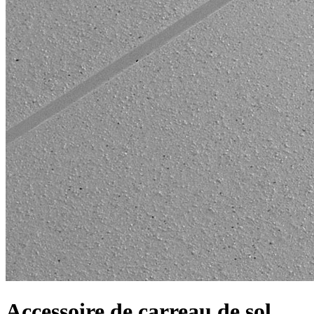
Accessoire de carreau de sol