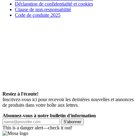
Déclaration de confidentialité et cookies
Clause de non-responsabilité
Code de conduite 2025
Restez à l'écoute!
Inscrivez-vous ici pour recevoir les dernières nouvelles et annonces
de produits dans votre boîte aux lettres.
Abonnez-vous à notre bulletin d'information
S'abonner
This is a danger alert—check it out!