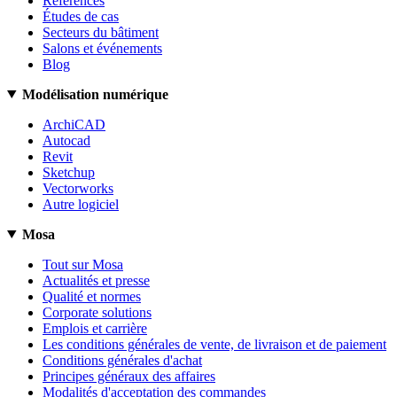
Références
Études de cas
Secteurs du bâtiment
Salons et événements
Blog
Modélisation numérique
ArchiCAD
Autocad
Revit
Sketchup
Vectorworks
Autre logiciel
Mosa
Tout sur Mosa
Actualités et presse
Qualité et normes
Corporate solutions
Emplois et carrière
Les conditions générales de vente, de livraison et de paiement
Conditions générales d'achat
Principes généraux des affaires
Modalités d'acceptation des commandes