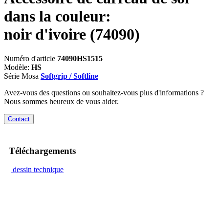
dans la couleur:
noir d'ivoire
(74090)
Numéro d'article
74090HS1515
Modèle:
HS
Série Mosa
Softgrip / Softline
Avez-vous des questions ou souhaitez-vous plus d'informations ?
Nous sommes heureux de vous aider.
Contact
Téléchargements
dessin technique