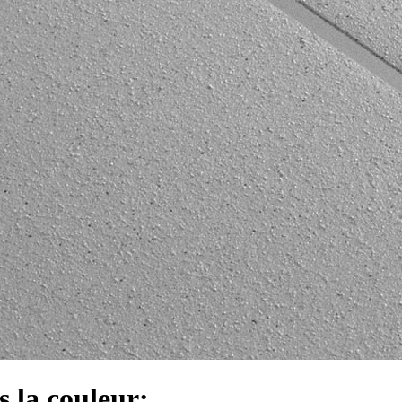
s la couleur: