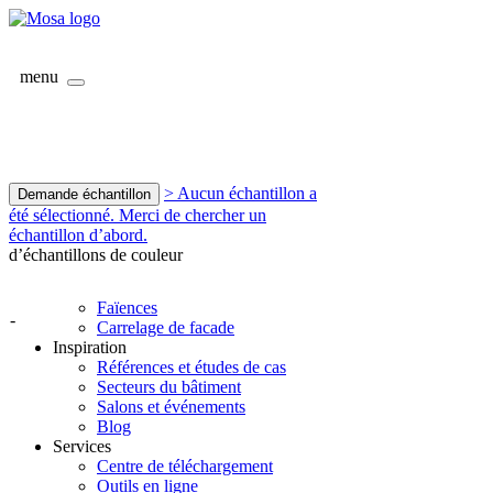
menu
> Aucun échantillon a
Demande échantillon
été sélectionné. Merci de chercher un
échantillon d’abord.
d’échantillons de couleur
Faïences
-
Carrelage de facade
Inspiration
Références et études de cas
Secteurs du bâtiment
Salons et événements
Blog
Services
Centre de téléchargement
Outils en ligne