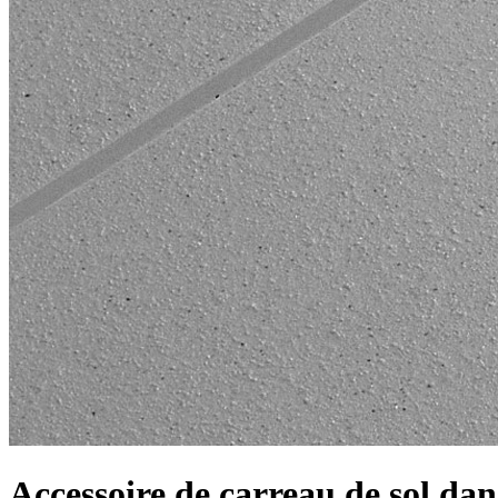
Accessoire de carreau de sol dan