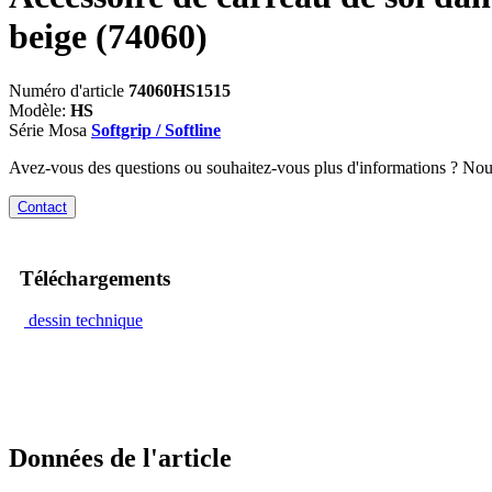
beige
(74060)
Numéro d'article
74060HS1515
Modèle:
HS
Série Mosa
Softgrip / Softline
Avez-vous des questions ou souhaitez-vous plus d'informations ? No
Contact
Téléchargements
dessin technique
Données de l'article