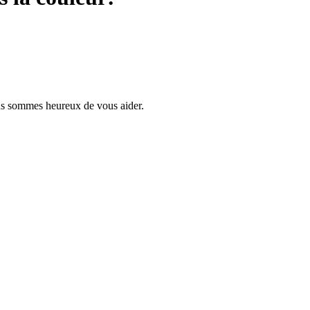
us sommes heureux de vous aider.