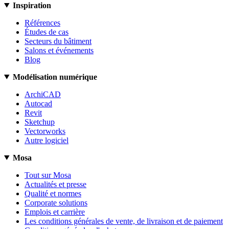
Inspiration
Références
Études de cas
Secteurs du bâtiment
Salons et événements
Blog
Modélisation numérique
ArchiCAD
Autocad
Revit
Sketchup
Vectorworks
Autre logiciel
Mosa
Tout sur Mosa
Actualités et presse
Qualité et normes
Corporate solutions
Emplois et carrière
Les conditions générales de vente, de livraison et de paiement