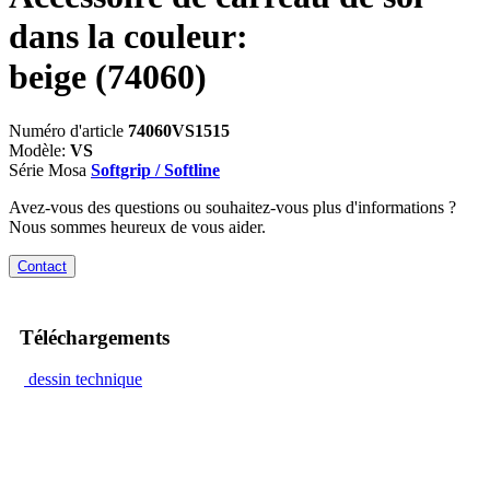
dans la couleur:
beige
(74060)
Numéro d'article
74060VS1515
Modèle:
VS
Série Mosa
Softgrip / Softline
Avez-vous des questions ou souhaitez-vous plus d'informations ?
Nous sommes heureux de vous aider.
Contact
Téléchargements
dessin technique