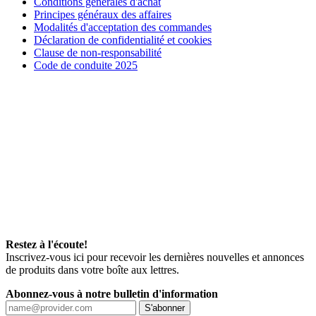
Conditions générales d'achat
Principes généraux des affaires
Modalités d'acceptation des commandes
Déclaration de confidentialité et cookies
Clause de non-responsabilité
Code de conduite 2025
Restez à l'écoute!
Inscrivez-vous ici pour recevoir les dernières nouvelles et annonces
de produits dans votre boîte aux lettres.
Abonnez-vous à notre bulletin d'information
S'abonner