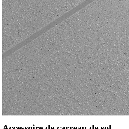
Accessoire de carreau de sol