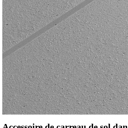
Accessoire de carreau de sol dan