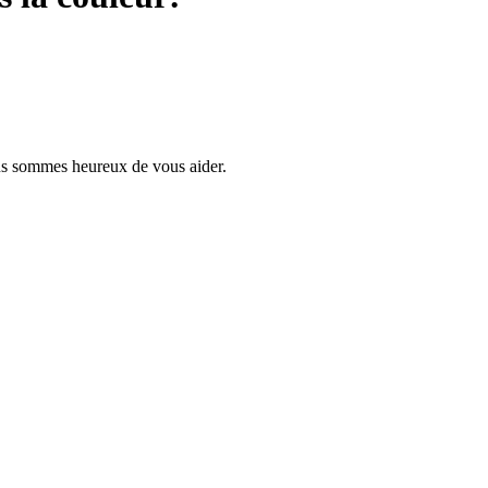
us sommes heureux de vous aider.