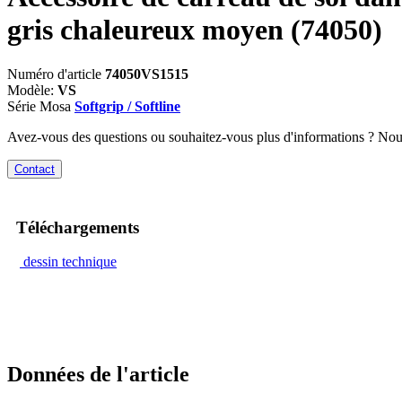
gris chaleureux moyen
(74050)
Numéro d'article
74050VS1515
Modèle:
VS
Série Mosa
Softgrip / Softline
Avez-vous des questions ou souhaitez-vous plus d'informations ? No
Contact
Téléchargements
dessin technique
Données de l'article