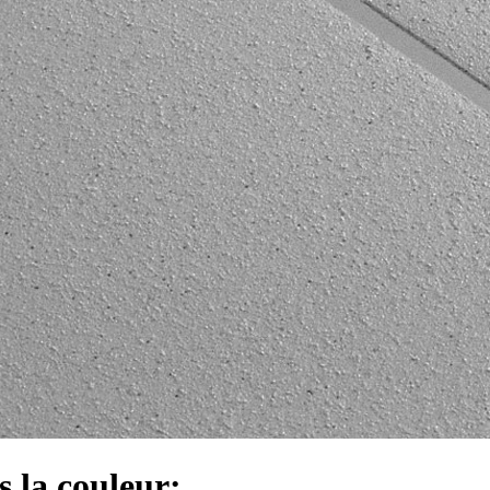
s la couleur: