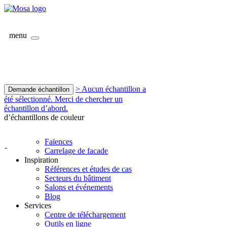
menu
> Aucun échantillon a
Demande échantillon
été sélectionné. Merci de chercher un
échantillon d’abord.
d’échantillons de couleur
Faïences
-
Carrelage de facade
Inspiration
Références et études de cas
Secteurs du bâtiment
Salons et événements
Blog
Services
Centre de téléchargement
Outils en ligne