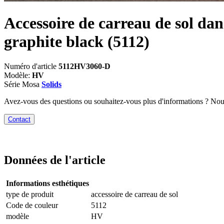
Accessoire de carreau de sol dan
graphite black
(5112)
Numéro d'article
5112HV3060-D
Modèle:
HV
Série Mosa
Solids
Avez-vous des questions ou souhaitez-vous plus d'informations ? No
Contact
Données de l'article
Informations esthétiques
type de produit
accessoire de carreau de sol
Code de couleur
5112
modèle
HV