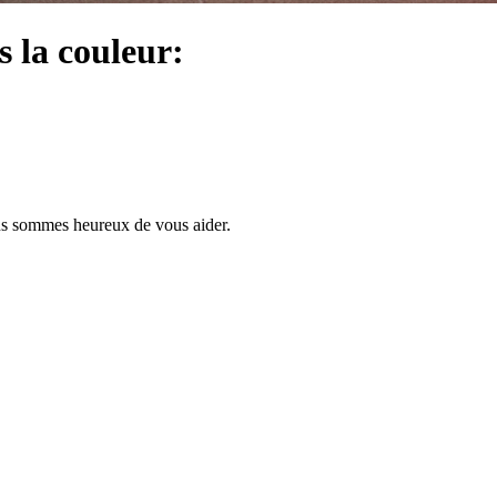
s la couleur:
us sommes heureux de vous aider.