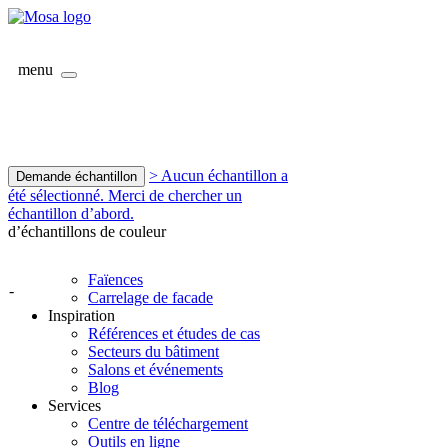
menu
> Aucun échantillon a
Demande échantillon
été sélectionné. Merci de chercher un
échantillon d’abord.
d’échantillons de couleur
Faïences
-
Carrelage de facade
Inspiration
Références et études de cas
Secteurs du bâtiment
Salons et événements
Blog
Services
Centre de téléchargement
Outils en ligne