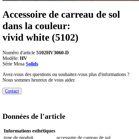
Accessoire de carreau de sol
dans la couleur:
vivid white
(5102)
Numéro d'article
5102HV3060-D
Modèle:
HV
Série Mosa
Solids
Avez-vous des questions ou souhaitez-vous plus d'informations ?
Nous sommes heureux de vous aider.
Contact
Données de l'article
Informations esthétiques
type de produit
accessoire de carreau de sol