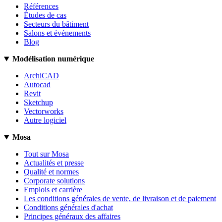
Références
Études de cas
Secteurs du bâtiment
Salons et événements
Blog
Modélisation numérique
ArchiCAD
Autocad
Revit
Sketchup
Vectorworks
Autre logiciel
Mosa
Tout sur Mosa
Actualités et presse
Qualité et normes
Corporate solutions
Emplois et carrière
Les conditions générales de vente, de livraison et de paiement
Conditions générales d'achat
Principes généraux des affaires