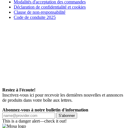
Modalités d'acceptation des commandes
Déclaration de confidentialité et cookies
Clause de non-responsabilité
Code de conduite 2025
Restez à l'écoute!
Inscrivez-vous ici pour recevoir les dernières nouvelles et annonces
de produits dans votre boîte aux lettres.
Abonnez-vous à notre bulletin d'information
S'abonner
This is a danger alert—check it out!