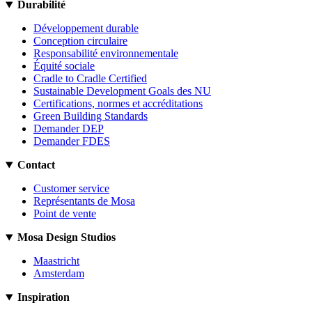
Durabilité
Développement durable
Conception circulaire
Responsabilité environnementale
Équité sociale
Cradle to Cradle Certified
Sustainable Development Goals des NU
Certifications, normes et accréditations
Green Building Standards
Demander DEP
Demander FDES
Contact
Customer service
Représentants de Mosa
Point de vente
Mosa Design Studios
Maastricht
Amsterdam
Inspiration